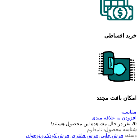
خرید اقساطی
امکان بافت مجدد
مقایسه
افزودن به علاقه مندی
20
نفر در حال مشاهده این محصول هستند!
شناسه محصول:
نامعلوم
دسته:
فرش چاپی
,
فرش فانتزی
,
فرش کودک و نوجوان