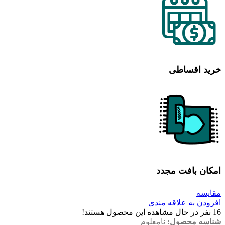
خرید اقساطی
امکان بافت مجدد
مقایسه
افزودن به علاقه مندی
16
نفر در حال مشاهده این محصول هستند!
شناسه محصول:
نامعلوم