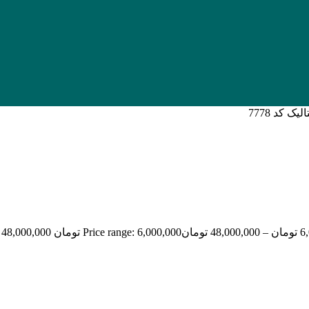
6
تومان
–
48,000,000
تومان
Price range: 6,000,000 تومان through 48,000,000 تومان