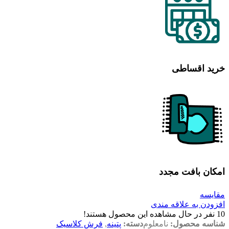
خرید اقساطی
امکان بافت مجدد
مقایسه
افزودن به علاقه مندی
10
نفر در حال مشاهده این محصول هستند!
شناسه محصول:
نامعلوم
دسته:
پتینه
,
فرش کلاسیک