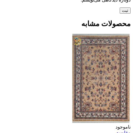
محصولات مشابه
ناموجود
مقایسه