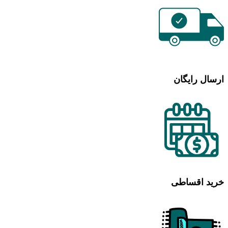
ارسال رایگان
خرید اقساطی