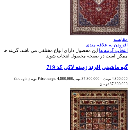
مقایسه
افزودن به علاقه مندی
انتخاب گزینه ها
این محصول دارای انواع مختلفی می باشد. گزینه ها
ممکن است در صفحه محصول انتخاب شوند
گبه ماشینی افرند زمینه لاکی کد 719
4,800,000
–
37,800,000
Price range: 4,800,000 تومان through
تومان
تومان
37,800,000 تومان