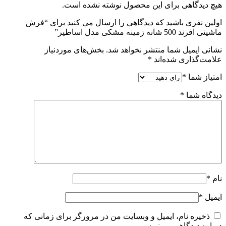
هیچ دیدگاهی برای این محصول نوشته نشده است.
اولین نفری باشید که دیدگاهی را ارسال می کنید برای “فرش
ماشینی افرند 500 شانه زمینه مشکی مدل اساطیر”
نشانی ایمیل شما منتشر نخواهد شد.
بخش‌های موردنیاز
علامت‌گذاری شده‌اند
*
امتیاز شما
*
دیدگاه شما
*
نام
*
ایمیل
*
ذخیره نام، ایمیل و وبسایت من در مرورگر برای زمانی که
دوباره دیدگاهی می‌نویسم.