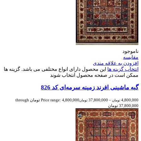
ناموجود
مقایسه
افزودن به علاقه مندی
انتخاب گزینه ها
این محصول دارای انواع مختلفی می باشد. گزینه ها
ممکن است در صفحه محصول انتخاب شوند
گبه ماشینی افرند زمینه سرمه‌ای کد 826
4,800,000
–
37,800,000
Price range: 4,800,000 تومان through
تومان
تومان
37,800,000 تومان