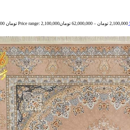
2,100,000
تومان
–
62,000,000
تومان
Price range: 2,100,000 تومان through 62,000,000 تومان