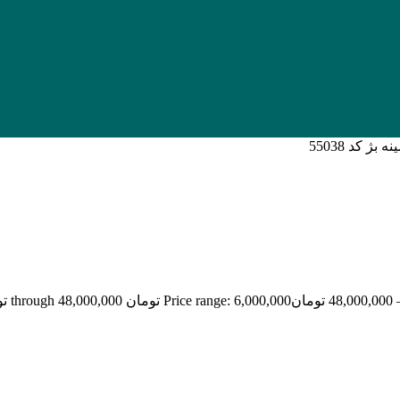
48,000,000
تومان
Price range: 6,000,000 تومان through 48,000,000 تومان