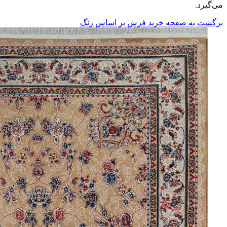
می‌گیرد.
برگشت به صفحه خرید فرش بر اساس رنگ