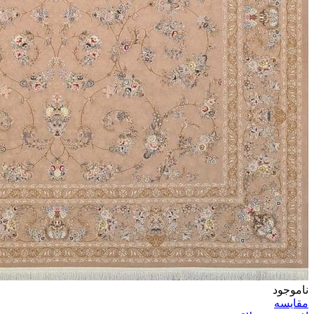
ناموجود
مقایسه