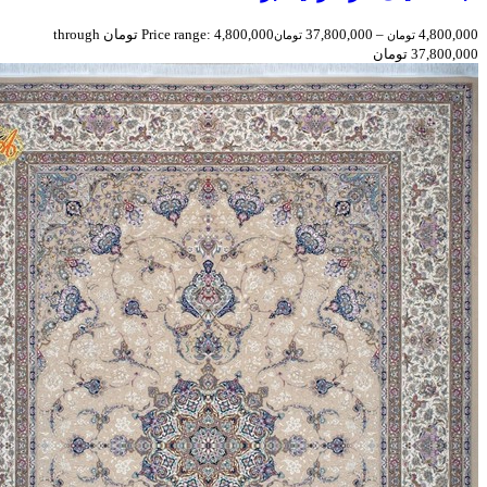
4,800,000
–
37,800,000
Price range: 4,800,000 تومان through
تومان
تومان
37,800,000 تومان