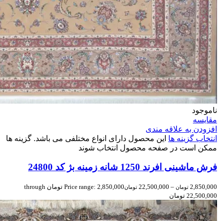
ناموجود
مقایسه
افزودن به علاقه مندی
انتخاب گزینه ها
این محصول دارای انواع مختلفی می باشد. گزینه ها
ممکن است در صفحه محصول انتخاب شوند
فرش ماشینی افرند 1250 شانه زمینه بژ کد 24800
2,850,000
–
22,500,000
Price range: 2,850,000 تومان through
تومان
تومان
22,500,000 تومان