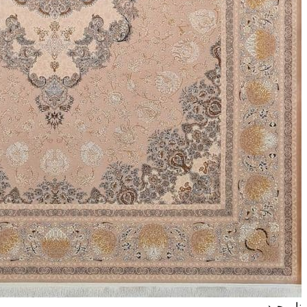
ناموجود