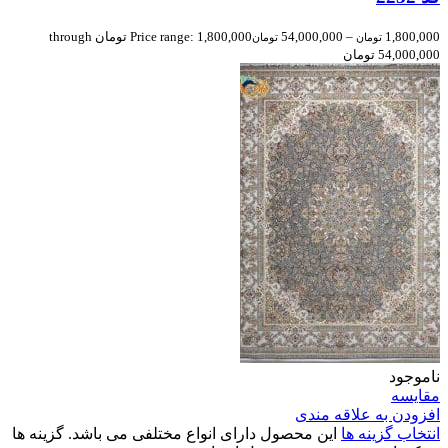
1,800,000
–
54,000,000
Price range: 1,800,000 تومان through
تومان
تومان
54,000,000 تومان
ناموجود
مقایسه
افزودن به علاقه مندی
انتخاب گزینه ها
این محصول دارای انواع مختلفی می باشد. گزینه ها