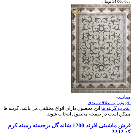
54,000,000 تومان
مقایسه
افزودن به علاقه مندی
انتخاب گزینه ها
این محصول دارای انواع مختلفی می باشد. گزینه ها
ممکن است در صفحه محصول انتخاب شوند
فرش ماشینی افرند 1200 شانه گل برجسته زمینه کرم
کد 2232