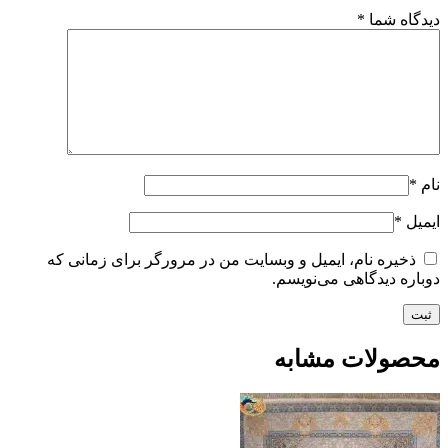
دیدگاه شما
*
نام
*
ایمیل
*
ذخیره نام، ایمیل و وبسایت من در مرورگر برای زمانی که
دوباره دیدگاهی می‌نویسم.
محصولات مشابه