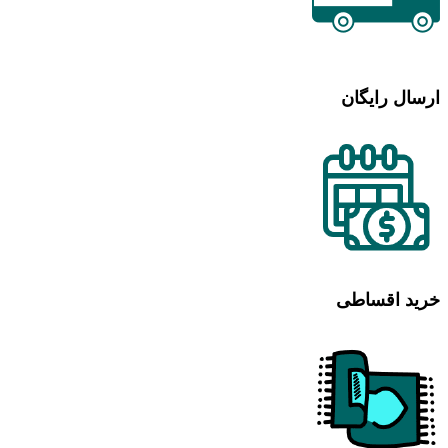
ارسال رایگان
خرید اقساطی