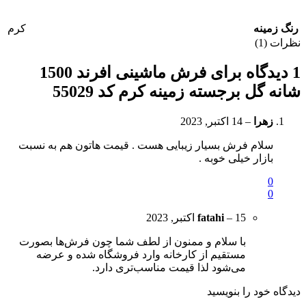
رنگ زمینه
کرم
نظرات (1)
1 دیدگاه برای
فرش ماشینی افرند 1500
شانه گل برجسته زمینه کرم کد 55029
زهرا
–
14 اکتبر, 2023
سلام فرش بسیار زیبایی هست . قیمت هاتون هم به نسبت
بازار خیلی خوبه .
0
0
15 اکتبر, 2023
–
fatahi
با سلام و ممنون از لطف شما چون فرش‌ها بصورت
مستقیم از کارخانه وارد فروشگاه شده و عرضه
می‌شود لذا قیمت مناسب‌تری دارد.
دیدگاه خود را بنویسید