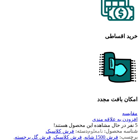
خرید اقساطی
امکان بافت مجدد
مقایسه
افزودن به علاقه مندی
5
نفر در حال مشاهده این محصول هستند!
شناسه محصول:
نامعلوم
دسته:
فرش کلاسیک
برچسب:
فرش 1500 شانه
,
فرش کلاسیک
,
فرش گل برجسته
,