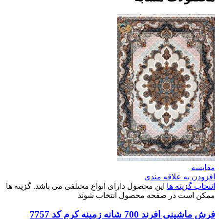
مقایسه
افزودن به علاقه مندی
انتخاب گزینه ها
این محصول دارای انواع مختلفی می باشد. گزینه ها
ممکن است در صفحه محصول انتخاب شوند
فرش ماشینی افرند 700 شانه زمینه کرم کد 7757