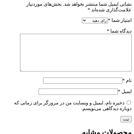
نشانی ایمیل شما منتشر نخواهد شد.
بخش‌های موردنیاز
علامت‌گذاری شده‌اند
*
امتیاز شما
*
دیدگاه شما
*
نام
*
ایمیل
*
ذخیره نام، ایمیل و وبسایت من در مرورگر برای زمانی که
دوباره دیدگاهی می‌نویسم.
محصولات مشابه