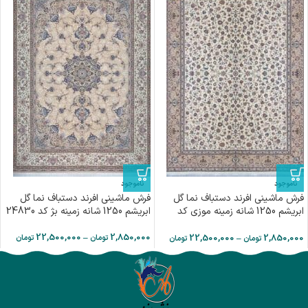
ناموجود
ناموجود
فرش ماشینی افرند دستباف نما گل
فرش ماشینی افرند دستباف نما گل
ابریشم 1250 شانه زمینه موزی کد
ابریشم 1250 شانه زمینه بژ کد 24830
24840
22,500,000
–
2,850,000
22,500,000
–
2,850,000
تومان
تومان
تومان
تومان