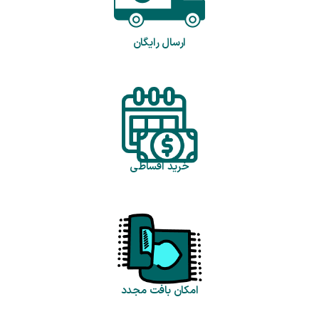
ارسال رایگان
خرید اقساطی
امکان بافت مجدد