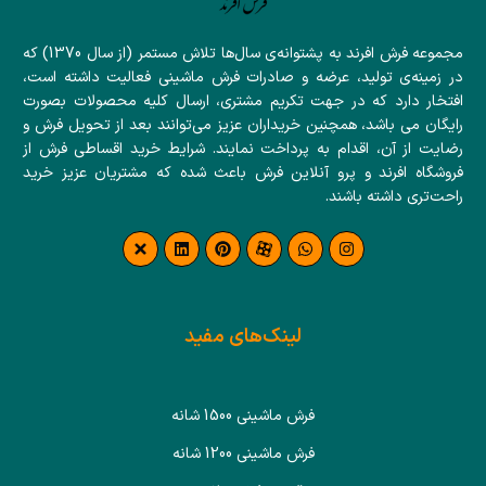
مجموعه فرش افرند به پشتوانه‌ی سال‌ها تلاش مستمر (از سال 1370) که
در زمینه‌ی تولید، عرضه و صادرات فرش ماشینی فعالیت داشته است،
افتخار دارد که در جهت تکریم مشتری، ارسال کلیه محصولات بصورت
رایگان می باشد، همچنین خریداران عزیز می‌توانند بعد از تحویل فرش و
رضایت از آن، اقدام به پرداخت نمایند. شرایط خرید اقساطی فرش از
فروشگاه افرند و پرو آنلاین فرش باعث شده که مشتریان عزیز خرید
راحت‌تری داشته باشند.
لینک‌های مفید
فرش ماشینی 1500 شانه
فرش ماشینی 1200 شانه