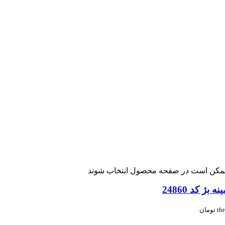
ا ممکن است در صفحه محصول انتخاب شوند