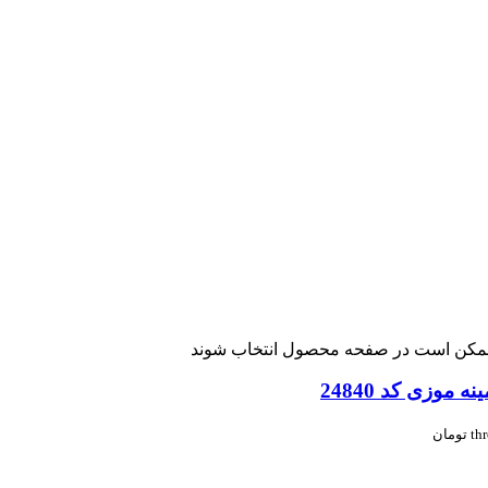
ا ممکن است در صفحه محصول انتخاب شوند