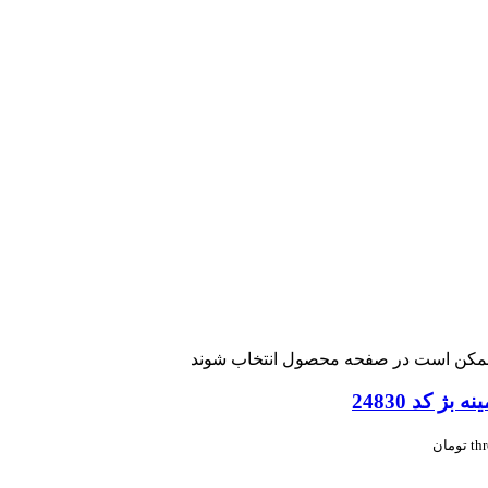
ا ممکن است در صفحه محصول انتخاب شوند