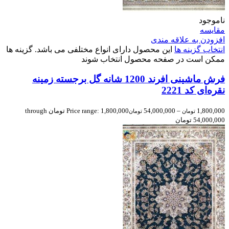
ناموجود
مقایسه
افزودن به علاقه مندی
انتخاب گزینه ها
این محصول دارای انواع مختلفی می باشد. گزینه ها
ممکن است در صفحه محصول انتخاب شوند
فرش ماشینی افرند 1200 شانه گل برجسته زمینه
نقره‌ای کد 2221
1,800,000
–
54,000,000
Price range: 1,800,000 تومان through
تومان
تومان
54,000,000 تومان