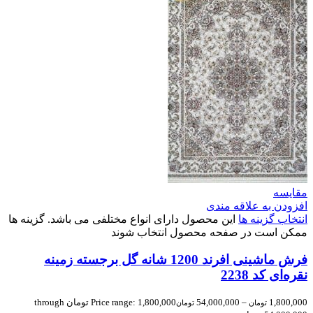
مقایسه
افزودن به علاقه مندی
انتخاب گزینه ها
این محصول دارای انواع مختلفی می باشد. گزینه ها
ممکن است در صفحه محصول انتخاب شوند
فرش ماشینی افرند 1200 شانه گل برجسته زمینه
نقره‌ای کد 2238
1,800,000
–
54,000,000
Price range: 1,800,000 تومان through
تومان
تومان