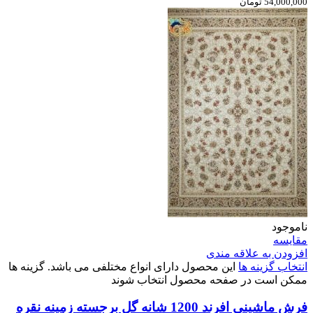
54,000,000 تومان
ناموجود
مقایسه
افزودن به علاقه مندی
انتخاب گزینه ها
این محصول دارای انواع مختلفی می باشد. گزینه ها
ممکن است در صفحه محصول انتخاب شوند
فرش ماشینی افرند 1200 شانه گل برجسته زمینه نقره