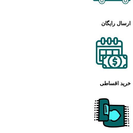
ارسال رایگان
خرید اقساطی