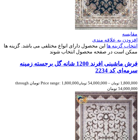
مقایسه
افزودن به علاقه مندی
انتخاب گزینه ها
این محصول دارای انواع مختلفی می باشد. گزینه ها
ممکن است در صفحه محصول انتخاب شوند
فرش ماشینی افرند 1200 شانه گل برجسته زمینه
سرمه‌ای کد 2234
1,800,000
–
54,000,000
Price range: 1,800,000 تومان through
تومان
تومان
54,000,000 تومان