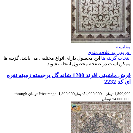
مقایسه
افزودن به علاقه مندی
انتخاب گزینه ها
این محصول دارای انواع مختلفی می باشد. گزینه ها
ممکن است در صفحه محصول انتخاب شوند
فرش ماشینی افرند 1200 شانه گل برجسته زمینه نقره
ای کد 2232
1,800,000
–
54,000,000
Price range: 1,800,000 تومان through
تومان
تومان
54,000,000 تومان