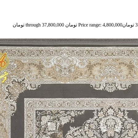
3
تومان
Price range: 4,800,000 تومان through 37,800,000 تومان