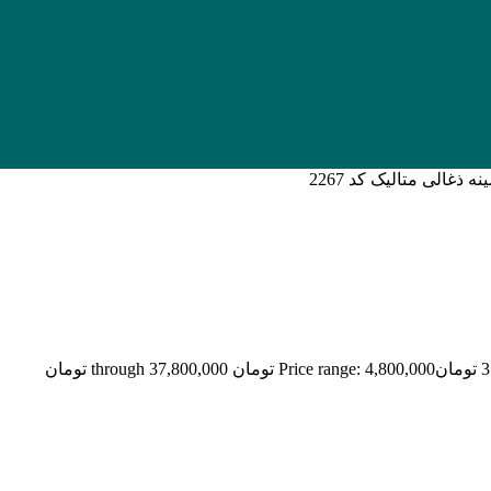
3
تومان
Price range: 4,800,000 تومان through 37,800,000 تومان