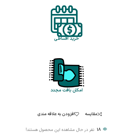
خرید اقساطی
امکان بافت مجدد
مقایسه
افزودن به علاقه مندی
18
نفر در حال مشاهده این محصول هستند!