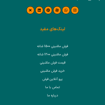
لینک‌های مفید
فرش ماشینی 1500 شانه
فرش ماشینی 1200 شانه
قیمت فرش ماشینی
خرید فرش ماشینی
پرو آنلاین فرش
تماس با ما
درباره ما