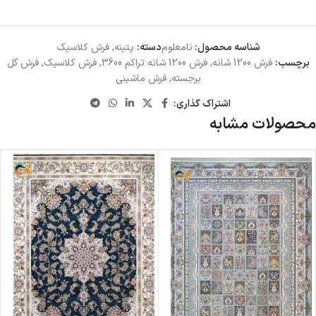
شناسه محصول:
نامعلوم
دسته:
پتینه
,
فرش کلاسیک
برچسب:
فرش 1200 شانه
,
فرش 1200 شانه تراکم 3600
,
فرش کلاسیک
,
فرش گل
برجسته
,
فرش ماشینی
اشتراک گذاری:
محصولات مشابه