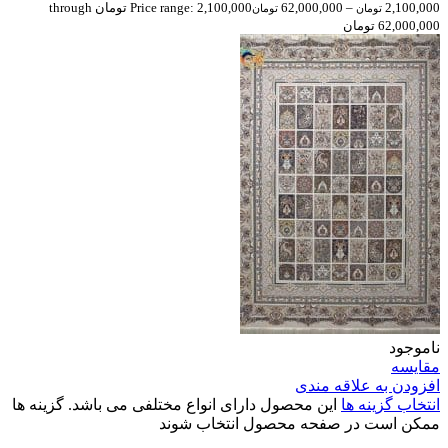
2,100,000
–
62,000,000
Price range: 2,100,000 تومان through
تومان
تومان
62,000,000 تومان
ناموجود
مقایسه
افزودن به علاقه مندی
انتخاب گزینه ها
این محصول دارای انواع مختلفی می باشد. گزینه ها
ممکن است در صفحه محصول انتخاب شوند