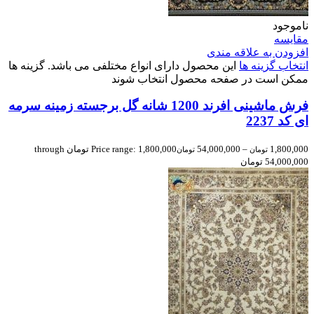
ناموجود
مقایسه
افزودن به علاقه مندی
انتخاب گزینه ها
این محصول دارای انواع مختلفی می باشد. گزینه ها
ممکن است در صفحه محصول انتخاب شوند
فرش ماشینی افرند 1200 شانه گل برجسته زمینه سرمه
ای کد 2237
1,800,000
–
54,000,000
Price range: 1,800,000 تومان through
تومان
تومان
54,000,000 تومان