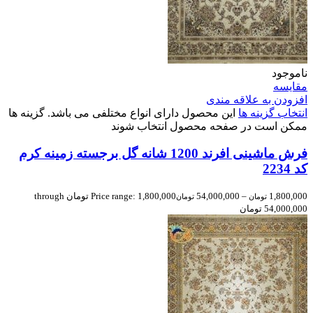
ناموجود
مقایسه
افزودن به علاقه مندی
انتخاب گزینه ها
این محصول دارای انواع مختلفی می باشد. گزینه ها
ممکن است در صفحه محصول انتخاب شوند
فرش ماشینی افرند 1200 شانه گل برجسته زمینه کرم
کد 2234
1,800,000
–
54,000,000
Price range: 1,800,000 تومان through
تومان
تومان
54,000,000 تومان