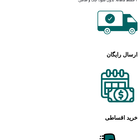
ارسال رایگان
خرید اقساطی