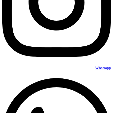
Whatsapp