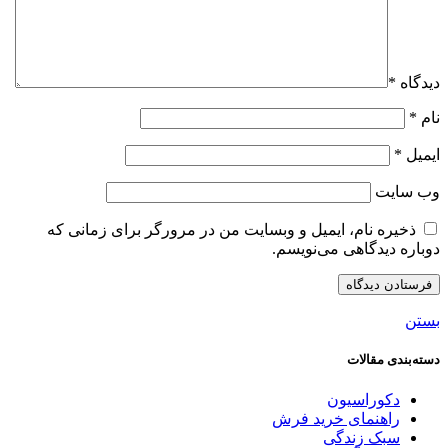
دیدگاه
*
نام
*
ایمیل
*
وب‌ سایت
ذخیره نام، ایمیل و وبسایت من در مرورگر برای زمانی که
دوباره دیدگاهی می‌نویسم.
بستن
دسته‌بندی مقالات
دکوراسیون
راهنمای خرید فرش
سبک زندگی