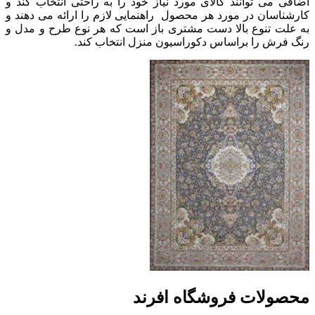
اضافی می توانند کالای مورد نیاز خود را به راحتی انتخاب کند و
کارشناسان در مورد هر محصول راهنمایی لازم را ارائه می دهند و
به علت تنوع بالا دست مشتری باز است که هر نوع طرح و مدل و
رنگ فرش را براساس دکوراسیون منزل انتخاب کند.
محصولات فروشگاه افرند