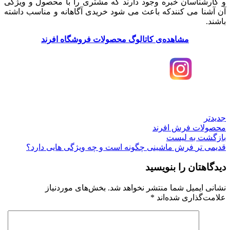
و کارشناسان خبره وجود دارند که مشتری را با محصول و ویژگی
آن آشنا می کنندکه باعث می شود خریدی آگاهانه و مناسب داشته
باشند.
مشاهده‌ی کاتالوگ محصولات فروشگاه افرند
جدیدتر
محصولات فرش افرند
بازگشت به لیست
قدیمی تر
فرش ماشینی چگونه است و چه ویژگی هایی دارد؟
دیدگاهتان را بنویسید
نشانی ایمیل شما منتشر نخواهد شد.
بخش‌های موردنیاز
علامت‌گذاری شده‌اند
*