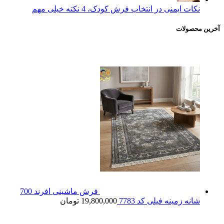
نکات ایمنی در انتخاب فرش کودک، 4 نکته خیلی مهم
آخرین محصولات
فرش ماشینی افرند 700
شانه زمینه فیلی کد 7783
19,800,000
تومان