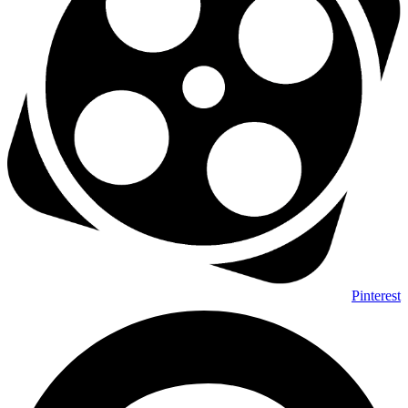
Pinterest