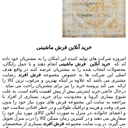
خرید آنلاین فرش ماشینی
امروزه شرکت های تولید کننده این امکان را به مشتریان خود داده
اند که
خرید آنلاین فرش ماشینی
انجام دهند و با حمل رایگان،
محصولات انتخاب شده را به مشتریان عرضه کنند در واقع هدف
اصلی این شرکت ها به خصوص مجموعه
فرش افرند
رضایت
مشتری می باشد که علاوه بر اینکه بهترین و مرغوب ترین کالا را
ارائه می کند پروسه خرید را نیز برای مشتریان راحت می نماید .
درحال حاضر،خرید اینترنتی بیش از پیش اهمیت یافته است. به علت
شیوع بیماری کرونا و محدودیت برای خرید، بسیاری از افراد با
مراجعه به سایت این مجموعه فرش های مورد نیاز خود را بدون
صرف وقت و هزینه و ترافیک طولانی و در خطر افتادن سلامت خود
و اعضای خانواده ،در منزل به صورت آنلاین کالای مورد نیاز خود را
سفارش می دهند و در کمترین زمان ممکن کالا را درب منزل تحویل
می گیرند. در وب سایت مجموعه
فرش افرند
بسیاری از متخصصان