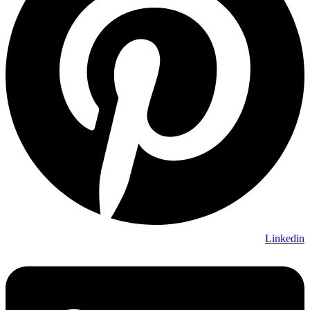
Linkedin