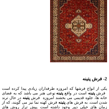
2- فرش پتینه
یکی از انواع فرشها که امروزه طرفداران زیادی پیدا کرده است
فرش
پتینه
است در واقع
پتینه
نوعی هنر می باشد که به فضای
خانه ها، جلوه قدیمی می بخشند امروزه فرش
پتینه
در حال ترند
شدن است. به فرش های
پتینه
فرش کهنه نما نیز می گویند، که از
زمان های خیلی دور وجود داشته است .پیش تراز روش های