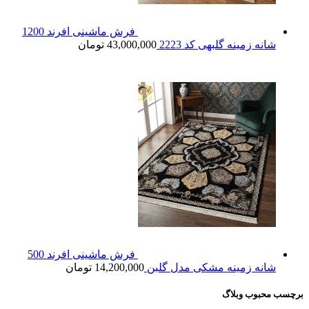
فرش ماشینی افرند 1200
شانه زمینه گلبهی کد 2223
43,000,000
تومان
فرش ماشینی افرند 500
شانه زمینه مشکی مدل گلبن
14,200,000
تومان
برچسب محبوب وبلاگ