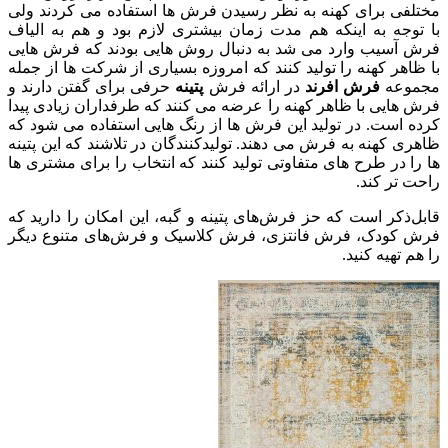
مختلفی برای کهنه به نظر رسیدن فرش ها استفاده می کردند ولی
با توجه به اینکه هم مدت زمان بیشتری لازم بود و هم به الیاف
فرش آسیب وارد می شد به دنبال روش هایی بودند که فرش هایی
با ظاهر کهنه را تولید کنند که امروزه بسیاری از شرکت ها از جمله
مجموعه
فرش افرند
در ارائه فرش
پتینه
حرفی برای گفتن دارند و
فرش هایی با ظاهر کهنه را عرضه می کنند که طرفداران زیادی پیدا
کرده است. در تولید این فرش ها از رنگ هایی استفاده می شود که
ظاهری کهنه به فرش می دهند. تولیدکنندگان در تلاشند که این پتینه
ها را در طرح های متفاوتی تولید کنند که انتخاب را برای مشتری ها
راحت تر کند.
قابل‌ذکر است که حز فرش‌های پتینه و گبه، این امکان را دارید که
فرش کودک، فرش فانتزی، فرش کلاسیک و فرش‌های متنوع دیگر
را هم تهیه کنید.