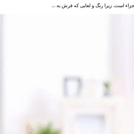
زاء است. زیرا رنگ و لعابی که فرش به ...