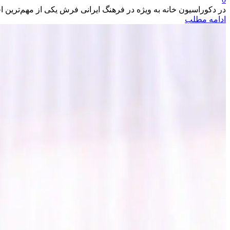
در دکوراسیون خانه به ویژه در فرهنگ ایرانی فرش یکی از مهم‌ترین اج
ادامه مطلب