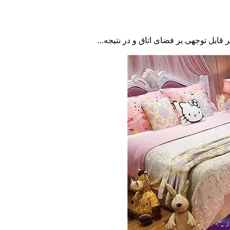
 قابل توجهی بر فضای اتاق و در نتیجه...