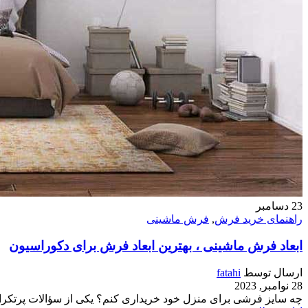
23
دسامبر
راهنمای خرید فرش
,
فرش ماشینی
ابعاد فرش ماشینی ، بهترین ابعاد فرش برای دکوراسیون
ارسال توسط
fatahi
28 نوامبر, 2023
چه سایز فرشی برای منزل خود خریداری کنم؟ یکی از سؤالات پرتکراری