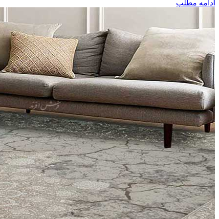
ادامه مطلب