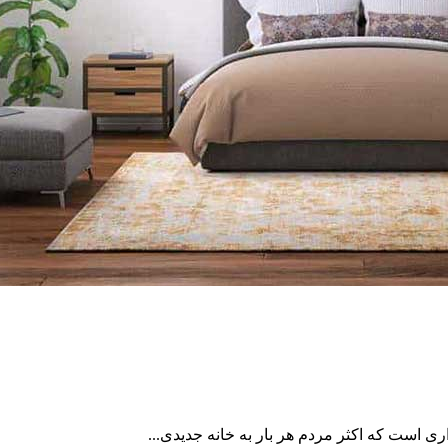
 است که اکثر مردم هر بار به خانه جدیدی...