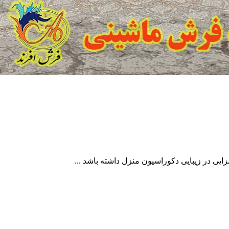
ی در زیبایی دکوراسیون منزل داشته باشد ...