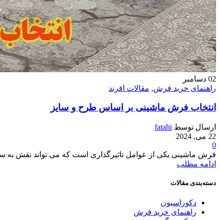
02
دسامبر
راهنمای خرید فرش
,
مقالات افرند
انتخاب فرش ماشینی بر اساس طرح و سایز
ارسال توسط
fatahi
22 می, 2024
0
فرش ماشینی یکی از عوامل تاثیرگذاری است که می تواند نقش به سزای
ادامه مطلب
دسته‌بندی مقالات
دکوراسیون
راهنمای خرید فرش