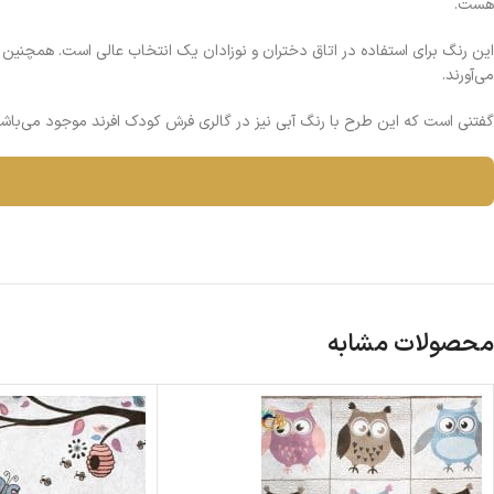
هست.
این رنگ برای استفاده در اتاق دختران و نوزادان یک انتخاب عالی است. همچنین گ
می‌آورند.
گفتنی است که این طرح با رنگ آبی نیز در گالری فرش کودک افرند موجود می‌باش
محصولات مشابه