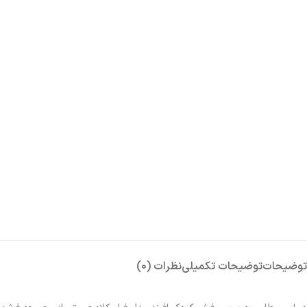
توضیحات
توضیحات تکمیلی
نظرات (0)