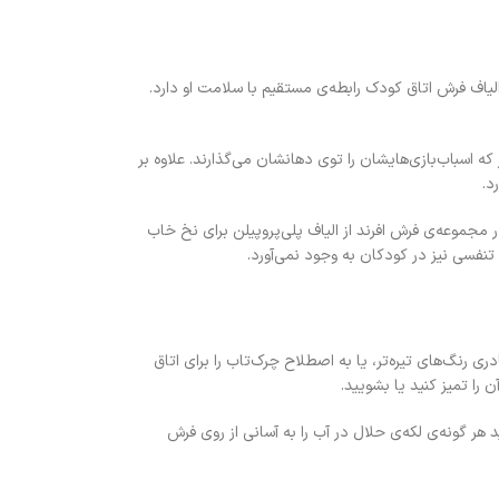
اف فرش اتاق کودک رابطه‌ی مستقیم با سلامت او دارد.
 اسباب‌بازی‌هایشان را توی دهانشان می‌گذارند. علاوه بر
د.
ر مجموعه‌ی فرش افرند از الیاف پلی‌پروپیلن برای نخ خاب
تنفسی نیز در کودکان به وجود نمی‌آورد.
رنگ‌های تیره‌تر، یا به اصطلاح چرک‌تاب را برای اتاق
را تمیز کنید یا بشویید.
 هر گونه‌ی لکه‌ی حلال در آب را به آسانی از روی فرش