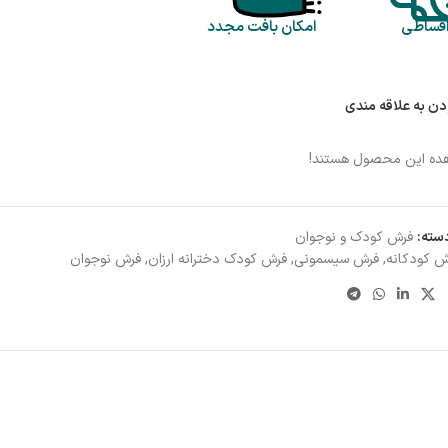
اقساطی
امکان بافت مجدد
دن به علاقه مندی
هده این محصول هستند!
سته:
فرش کودک و نوجوان
 کودکانه
,
فرش سیسمونی
,
فرش کودک دخترانه ارزان
,
فرش نوجوان