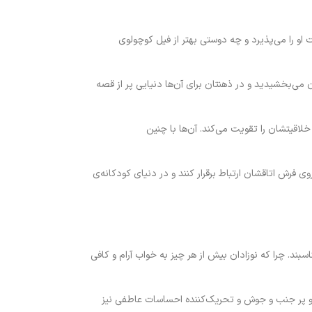
و را می‌پذیرد و چه دوستی بهتر از فیل کوچولوی
می‌بخشیدید و در ذهنتان برای آن‌ها دنیایی پر از قصه
لاقیتشان را تقویت می‌کند. آ‌ن‌ها با چنین
 فرش اتاقشان ارتباط برقرار کنند و در دنیای کودکانه‌ی
بند. چرا که نوزادان بیش از هر چیز به خواب آرام و کافی
 و پر جنب و جوش و تحریک‌کننده احساسات عاطفی نیز