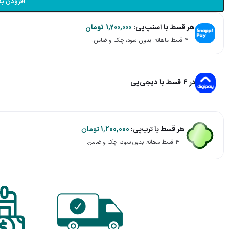
افزودن به
هر قسط با اسنپ‌پی:
1,200,000
تومان
۴ قسط ماهانه. بدون سود، چک و ضامن.
در ۴ قسط با دیجی‌پی
هر قسط با ترب‌پی:
1,200,000
تومان
۴ قسط ماهانه. بدون سود، چک و ضامن.