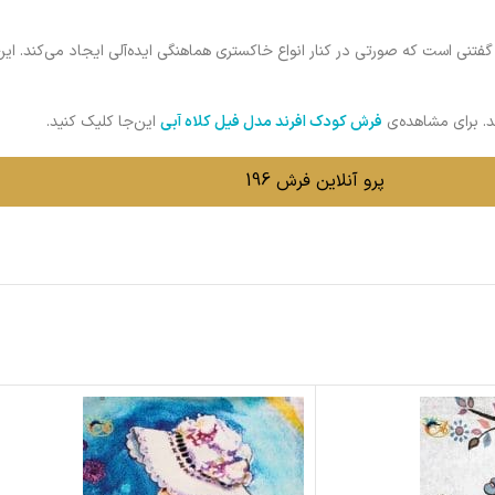
فتنی است که صورتی در کنار انواع خاکستری هماهنگی ایده‌آلی ایجاد می‌کند. این
د. برای مشاهده‌ی
فرش کودک افرند مدل فیل کلاه آبی
این‌جا کلیک کنید.
پرو آنلاین فرش 196