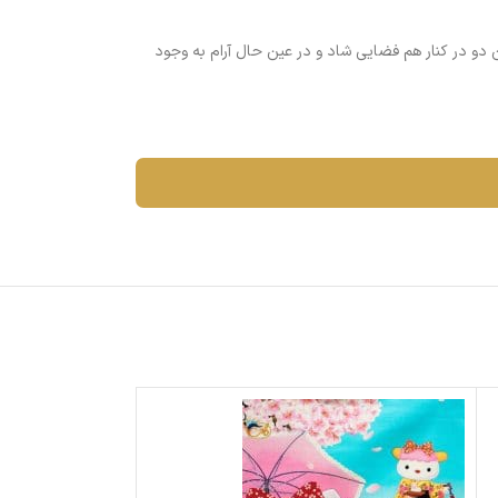
 دو در کنار هم فضایی شاد و در عین حال آرام به وجود