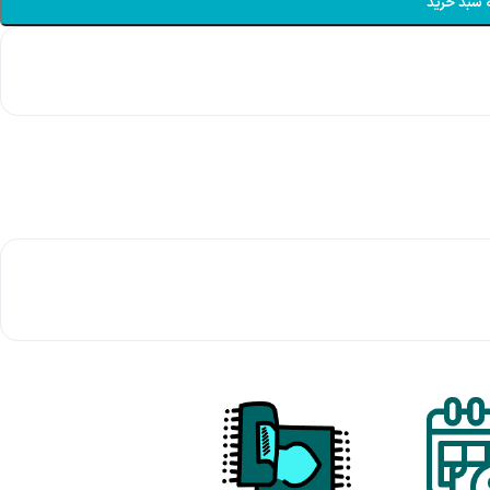
 سبد خرید