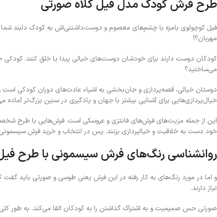
طرح فرش کودک مدل فیل کلاه‌ صورتی
فیل کوچولوی بامزه با چشم‌های معصوم و دوست‌داشتنی‌اش به کودک دلبند شما نگا
مهربان؟!
کودکان دوست دارند برای خودشان دوست‌های خیالی پیدا یا خلق کنند. کودکی خودت
می‌ساختید؟
دوستان خیالی، قصه‌پردازی و جان‌بخشی به اشیاء عادت‌های دوران کودکی است و برای
خیال‌پردازی‌هایی برای آشنایی بیشتر با جهان و یادگیری در سنین بزرگ‌تر آماده می
این از جمله مزیت‌های فرش‌های فانتزی و عروسکی‌ است. فرش‌هایی با طرح شخصیت‌ها
خود دست به خلاقیت و خیالپردازی بزنند. پس در انتخاب و خرید فرش سیسمونی ع
روانشناسی رنگ‌های فرش سیسمونی با طرح فیل 
و اما در مورد رنگ‌های به کار رفته در این فرش یعنی طوسی و صورتی باید گفت که ه
نیاز دارند.
صورتی حس صمیمیت و به اشتراک گذاشتن را به کودکان القا می‌کند. به طور کلی 