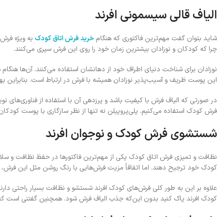
الیاف قالی سیسمونی افرند
شاید بتوان گفت مهم‌ترین فاکتوری که هنگام
خرید فرش اتاق کودک
به ویژه فرش 
چرا که کودکان و نوزادان بیشترین زمان خود را روی این فرش سپری می‌کنند.
نوزادان برای شناخت دنیای اطراف خود از دهانشان استفاده می‌کنند. آن‌ها هنگام 
این پوست ظریف و آسیب‌پذیر نوزادان همیشه با فرش در ارتباط است. بنابراین بهت
در صورتی که الیاف فرش با کیفیت باشد و پرزدهی آن با استفاده از فناوری‌های نوی
فرش کودک استفاده می‌کنیم. پلی‌پروپیلن نه تنها از نظر سازگاری با پوست کودکا
شستشوی فرش کودک و نوجوان افرند
نظافت و تمیزی فرش اتاق کودک یکی از مهم‌ترین فاکتورها در حفظ نظافت و سلامت
کودک خود ترجیح دهند. اما اتفاقاً مزیت فرش‌هایی با رنگ روشن مثل این فرش، ای
علاوه بر این به طور کلی فرش‌های کودک افرند شستشو و نظافت بسیار راحتی دارند. 
کودک افرند پاک کنید بدون این‌که جذب الیاف فرش شود. همچنین گفتنی است که