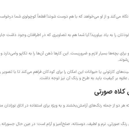
ه می‌کند و از او می‌خواهد که با هم دوست شوند! قطعاً کوچولوی شما درخواست ا
ان را به یاد بیاورید! آیا شما هم به تصاویری که در اطرافتان وجود داشت جان 
 بچه‌ها بسیار لازم و ضروریست. این کارها ذهن آن‌ها را به تکاپو وامی‌دارد و خ
‌شوند.
ی کارتونی یا حیوانات این امکان را برای کودکان فراهم می‌کند تا با تصویر روی
لاوه بر کیفیت باید به طرح و رنگ آن نیز توجه داشت.
کلاه صورتی
ر دو از جمله رنگ‌های آرامش‌بخشند و به ویژه برای استفاده در اتاق نوزادان مناس
رنگ صورتی، نرم و لطیف، دوستانه، صلح‌آمیز و آرام است؛ در عین حال جسورانه