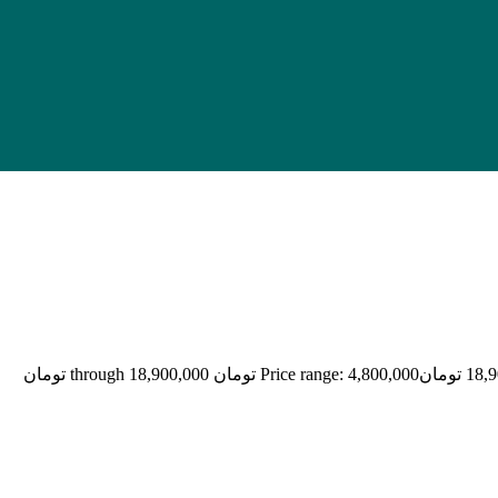
18,9
تومان
Price range: 4,800,000 تومان through 18,900,000 تومان