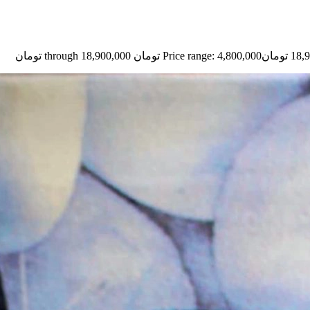
18,
تومان
Price range: 4,800,000 تومان through 18,900,000 تومان