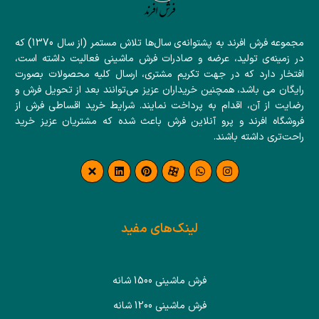
مجموعه فرش افرند به پشتوانه‌ی سال‌ها تلاش مستمر (از سال 1370) که
در زمینه‌ی تولید، عرضه و صادرات فرش ماشینی فعالیت داشته است،
افتخار دارد که در جهت تکریم مشتری، ارسال کلیه محصولات بصورت
رایگان می باشد، همچنین خریداران عزیز می‌توانند بعد از تحویل فرش و
رضایت از آن، اقدام به پرداخت نمایند. شرایط خرید اقساطی فرش از
فروشگاه افرند و پرو آنلاین فرش باعث شده که مشتریان عزیز خرید
راحت‌تری داشته باشند.
لینک‌های مفید
فرش ماشینی 1500 شانه
فرش ماشینی 1200 شانه