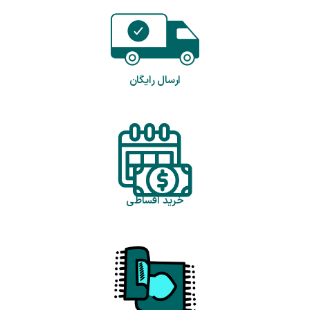
ارسال رایگان
خرید اقساطی