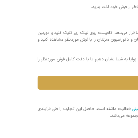
طر از فرش خود لذت ببرید.
ا قرار می‌دهد. کافیست روی لینک زیر کلیک کنید و دوربین
 و دکوراسیون منزلتان را با فرش موردنظر مشاهده کنید و
 زوایا به شما نشان دهیم تا با دقت کامل فرش موردنظر را
نی
فعالیت داشته است. حاصل این تجارب را طی فرآیندی
موعه می‌باشد.