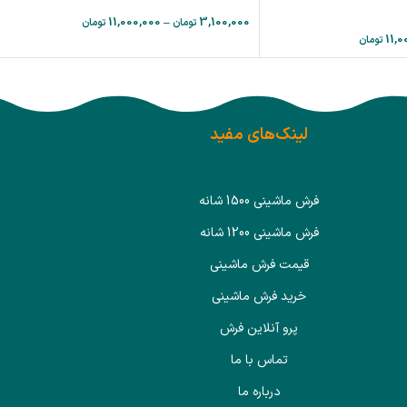
11,000,000
–
3,100,000
تومان
تومان
11,0
تومان
لینک‌های مفید
فرش ماشینی 1500 شانه
فرش ماشینی 1200 شانه
قیمت فرش ماشینی
خرید فرش ماشینی
پرو آنلاین فرش
تماس با ما
درباره ما