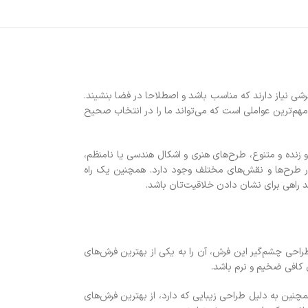
شی نیاز دارند که مناسب باشد و اصطلاحا در فضا بنشیند.
 مهم‌ترین عواملی است که می‌تواند ما را در انتخاب صحيح
 زنده و متنوع، طرح‌های هنري و اشکال هندسي يا نامنظم،
در طرح‌ها و نقش‌های مختلف وجود دارد. همچنین یک راه
د راهی برای نشان دادن خلاقیت‌تان باشد.
راحی چشم‌گیر این فرش، آن را به یکی از بهترین فرش‌های
ی کافی ضخیم و نرم باشد.
نین به دلیل طراحی زیبایی که دارد، از بهترین فرش‌های