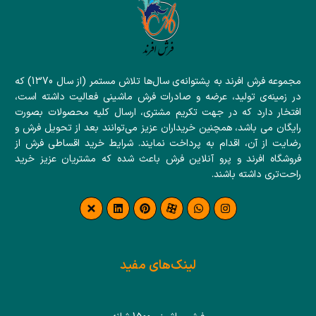
مجموعه فرش افرند به پشتوانه‌ی سال‌ها تلاش مستمر (از سال 1370) که
در زمینه‌ی تولید، عرضه و صادرات فرش ماشینی فعالیت داشته است،
افتخار دارد که در جهت تکریم مشتری، ارسال کلیه محصولات بصورت
رایگان می باشد، همچنین خریداران عزیز می‌توانند بعد از تحویل فرش و
رضایت از آن، اقدام به پرداخت نمایند. شرایط خرید اقساطی فرش از
فروشگاه افرند و پرو آنلاین فرش باعث شده که مشتریان عزیز خرید
راحت‌تری داشته باشند.
لینک‌های مفید