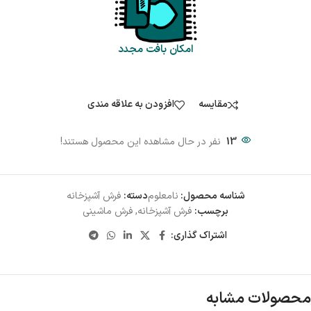
امکان بافت مجدد
مقایسه
افزودن به علاقه مندی
13
نفر در حال مشاهده این محصول هستند!
شناسه محصول:
نامعلوم
دسته:
فرش آشپزخانه
برچسب:
فرش آشپزخانه
,
فرش ماشینی
اشتراک گذاری:
محصولات مشابه