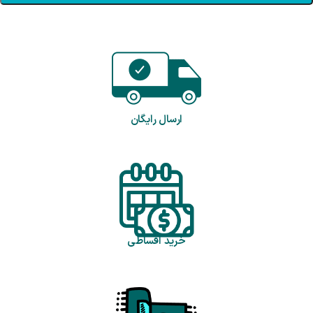
ارسال رایگان
خرید اقساطی