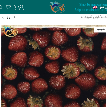
Skip to navigation
منو
Skip to main content
خانه
/
فرش آشپزخانه
ناموجود