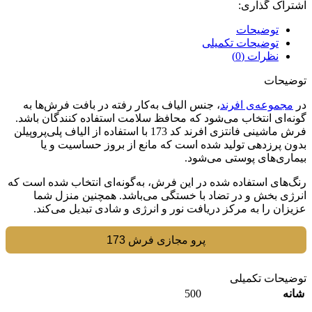
اشتراک گذاری:
توضیحات
توضیحات تکمیلی
نظرات (0)
توضیحات
در
مجموعه‌ی افرند
، جنس الیاف به‌کار رفته در بافت فرش‌ها به
گونه‌ای انتخاب می‌شود که محافظ سلامت استفاده کنندگان باشد.
فرش ماشینی فانتزی افرند کد 173 با استفاده از الیاف پلی‌پروپیلن
بدون پرزدهی تولید شده است که مانع از بروز حساسیت و یا
بیماری‌های پوستی می‌شود.
رنگ‌های استفاده شده در این فرش، به‌گونه‌ای انتخاب شده است که
انرژی بخش و در تضاد با خستگی می‌باشد. همچنین منزل شما
عزیزان را به مرکز دریافت نور و انرژی و شادی تبدیل می‌کند.
پرو مجازی فرش 173
توضیحات تکمیلی
500
شانه