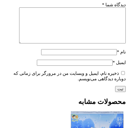
دیدگاه شما
*
نام
*
ایمیل
*
ذخیره نام، ایمیل و وبسایت من در مرورگر برای زمانی که
دوباره دیدگاهی می‌نویسم.
محصولات مشابه