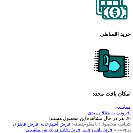
خرید اقساطی
امکان بافت مجدد
مقایسه
افزودن به علاقه مندی
20
نفر در حال مشاهده این محصول هستند!
شناسه محصول:
نامعلوم
دسته:
فرش آشپزخانه
,
فرش فانتزی
برچسب:
فرش آشپزخانه
,
فرش فانتزی
,
فرش ماشینی