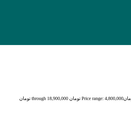
مان
Price range: 4,800,000 تومان through 18,900,000 تومان