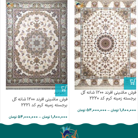
فرش ماشینی افرند 1200 شانه گل
ناموجود
برجسته زمینه کرم کد 2220
فرش ماشینی افرند 1200 شانه گل
برجسته زمینه کرم کد 2221
54,000,000
–
1,800,000
تومان
تومان
54,000,000
–
1,800,000
تومان
تومان