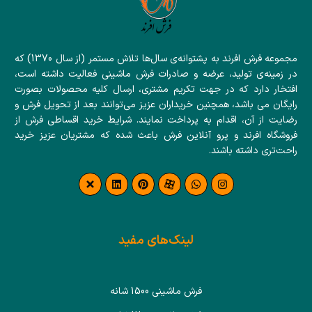
مجموعه فرش افرند به پشتوانه‌ی سال‌ها تلاش مستمر (از سال 1370) که
در زمینه‌ی تولید، عرضه و صادرات فرش ماشینی فعالیت داشته است،
افتخار دارد که در جهت تکریم مشتری، ارسال کلیه محصولات بصورت
رایگان می باشد، همچنین خریداران عزیز می‌توانند بعد از تحویل فرش و
رضایت از آن، اقدام به پرداخت نمایند. شرایط خرید اقساطی فرش از
فروشگاه افرند و پرو آنلاین فرش باعث شده که مشتریان عزیز خرید
راحت‌تری داشته باشند.
لینک‌های مفید
فرش ماشینی 1500 شانه