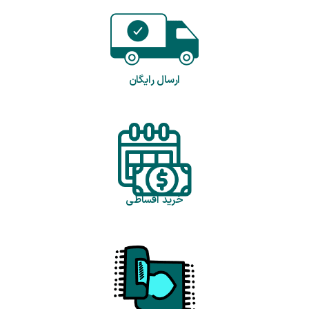
ارسال رایگان
خرید اقساطی