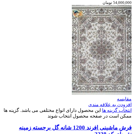
54,000,000 تومان
مقایسه
افزودن به علاقه مندی
انتخاب گزینه ها
این محصول دارای انواع مختلفی می باشد. گزینه ها
ممکن است در صفحه محصول انتخاب شوند
فرش ماشینی افرند 1200 شانه گل برجسته زمینه