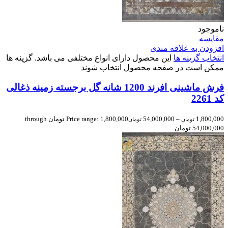
ناموجود
مقایسه
افزودن به علاقه مندی
انتخاب گزینه ها
این محصول دارای انواع مختلفی می باشد. گزینه ها
ممکن است در صفحه محصول انتخاب شوند
فرش ماشینی افرند 1200 شانه گل برجسته زمینه ذغالی
کد 2261
1,800,000
–
54,000,000
Price range: 1,800,000 تومان through
تومان
تومان
54,000,000 تومان