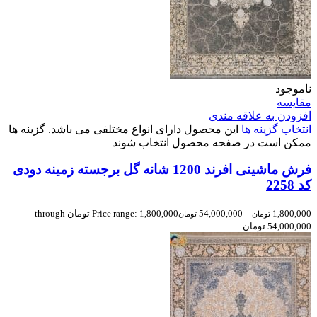
ناموجود
مقایسه
افزودن به علاقه مندی
انتخاب گزینه ها
این محصول دارای انواع مختلفی می باشد. گزینه ها
ممکن است در صفحه محصول انتخاب شوند
فرش ماشینی افرند 1200 شانه گل برجسته زمینه دودی
کد 2258
1,800,000
–
54,000,000
Price range: 1,800,000 تومان through
تومان
تومان
54,000,000 تومان