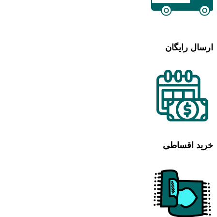
ارسال رایگان
خرید اقساطی