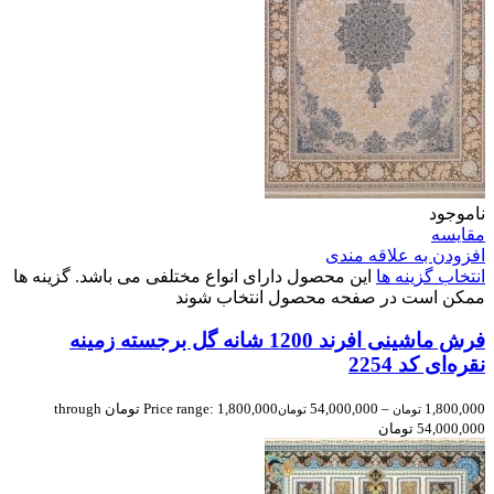
ناموجود
مقایسه
افزودن به علاقه مندی
انتخاب گزینه ها
این محصول دارای انواع مختلفی می باشد. گزینه ها
ممکن است در صفحه محصول انتخاب شوند
فرش ماشینی افرند 1200 شانه گل برجسته زمینه
نقره‌ای کد 2254
1,800,000
–
54,000,000
Price range: 1,800,000 تومان through
تومان
تومان
54,000,000 تومان