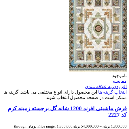
ناموجود
مقایسه
افزودن به علاقه مندی
انتخاب گزینه ها
این محصول دارای انواع مختلفی می باشد. گزینه ها
ممکن است در صفحه محصول انتخاب شوند
فرش ماشینی افرند 1200 شانه گل برجسته زمینه کرم
کد 2227
1,800,000
–
54,000,000
Price range: 1,800,000 تومان through
تومان
تومان