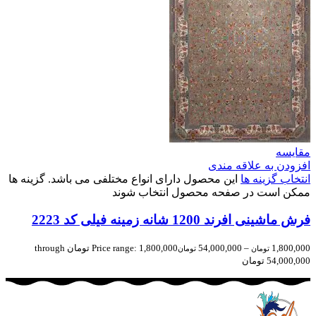
مقایسه
افزودن به علاقه مندی
انتخاب گزینه ها
این محصول دارای انواع مختلفی می باشد. گزینه ها
ممکن است در صفحه محصول انتخاب شوند
فرش ماشینی افرند 1200 شانه زمینه فیلی کد 2223
1,800,000
–
54,000,000
Price range: 1,800,000 تومان through
تومان
تومان
54,000,000 تومان