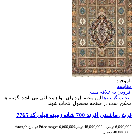
ناموجود
مقایسه
افزودن به علاقه مندی
انتخاب گزینه ها
این محصول دارای انواع مختلفی می باشد. گزینه ها
ممکن است در صفحه محصول انتخاب شوند
فرش ماشینی افرند 700 شانه زمینه فیلی کد 7765
6,000,000
–
48,000,000
Price range: 6,000,000 تومان through
تومان
تومان
48,000,000 تومان