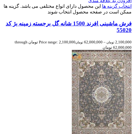
افزودن به علاقه مندی
انتخاب گزینه ها
این محصول دارای انواع مختلفی می باشد. گزینه ها
ممکن است در صفحه محصول انتخاب شوند
فرش ماشینی افرند 1500 شانه گل برجسته زمینه بژ کد
55020
2,100,000
–
62,000,000
Price range: 2,100,000 تومان through
تومان
تومان
62,000,000 تومان