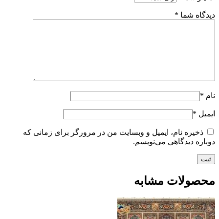
دیدگاه شما
*
نام
*
ایمیل
*
ذخیره نام، ایمیل و وبسایت من در مرورگر برای زمانی که
دوباره دیدگاهی می‌نویسم.
محصولات مشابه