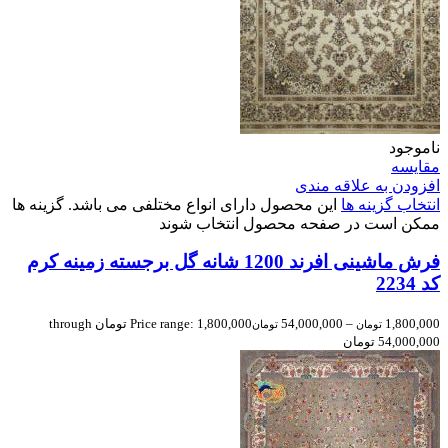
ناموجود
مقایسه
افزودن به علاقه مندی
انتخاب گزینه ها
این محصول دارای انواع مختلفی می باشد. گزینه ها
ممکن است در صفحه محصول انتخاب شوند
فرش ماشینی افرند 1200 شانه گل برجسته زمینه کرم
کد 2234
1,800,000
–
54,000,000
Price range: 1,800,000 تومان through
تومان
تومان
54,000,000 تومان