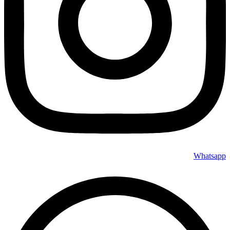
Whatsapp