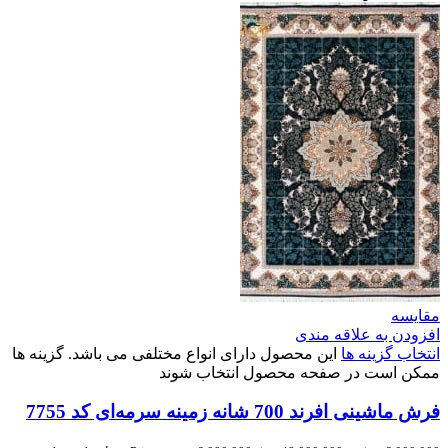
مقایسه
افزودن به علاقه مندی
انتخاب گزینه ها
این محصول دارای انواع مختلفی می باشد. گزینه ها
ممکن است در صفحه محصول انتخاب شوند
فرش ماشینی افرند 700 شانه زمینه سرمه‌ای کد 7755