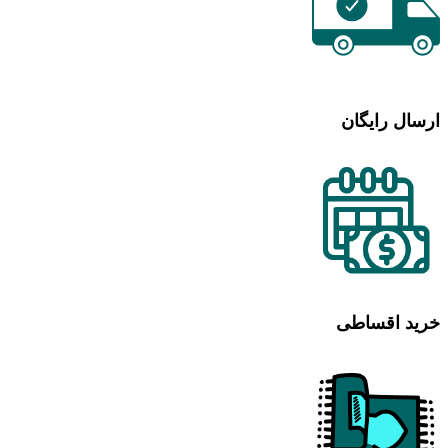
ارسال رایگان
خرید اقساطی