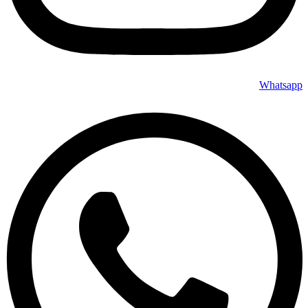
Whatsapp