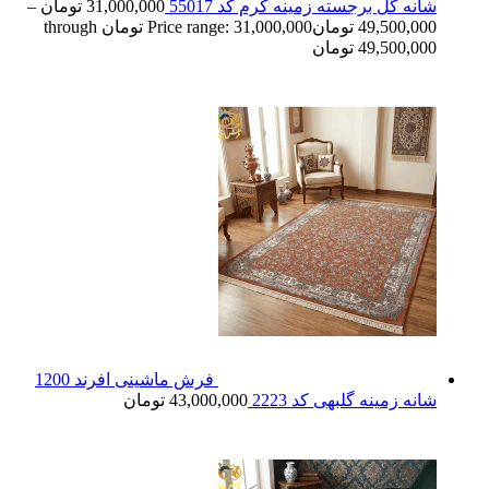
شانه گل برجسته زمینه کرم کد 55017
31,000,000
تومان
–
49,500,000
تومان
Price range: 31,000,000 تومان through
49,500,000 تومان
فرش ماشینی افرند 1200
شانه زمینه گلبهی کد 2223
43,000,000
تومان