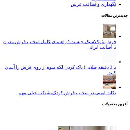
نگهداری و نظافت فرش
جدیدترین مقالات
فرش نئوکلاسیک چیست؟ راهنمای کامل انتخاب فرش مدرن
با اصالت ایرانی
با 3 دقیقه طلایی! پاک کردن لکه میوه از روی فرش را آسان
کنید.
نکات ایمنی در انتخاب فرش کودک، 4 نکته خیلی مهم
آخرین محصولات