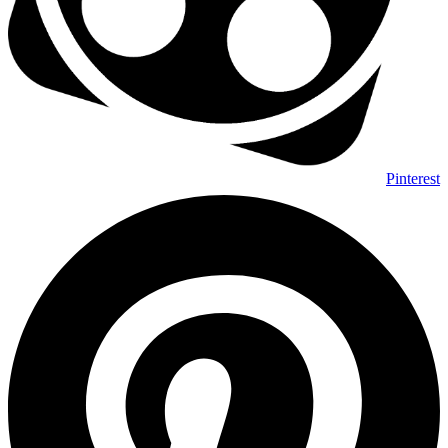
Pinterest