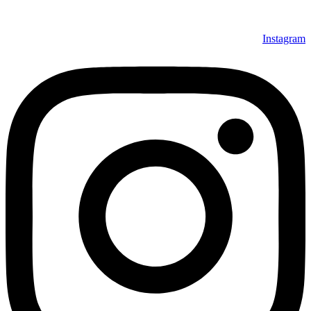
نمایند. شرایط خرید اقساطی فرش از فروشگاه افرند و پرو آنلاین
فرش باعث شده که مشتریان عزیز خرید راحت‌تری داشته باشند.
Instagram