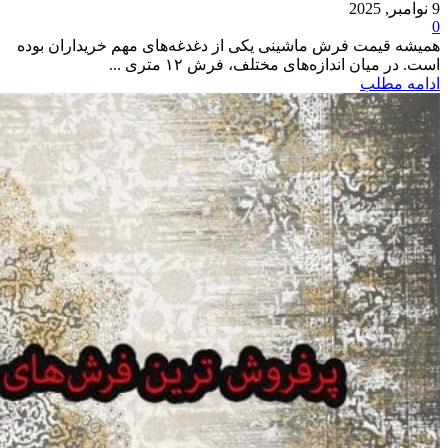
9 نوامبر, 2025
0
همیشه قیمت فرش ماشینی یکی از دغدغه‌های مهم خریداران بوده
است. در میان اندازه‌های مختلف، فرش ۱۲ متری ...
ادامه مطلب