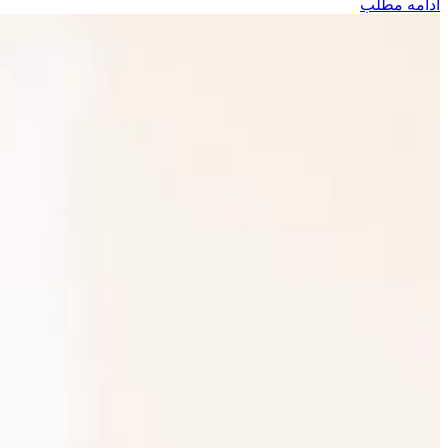
ادامه مطلب