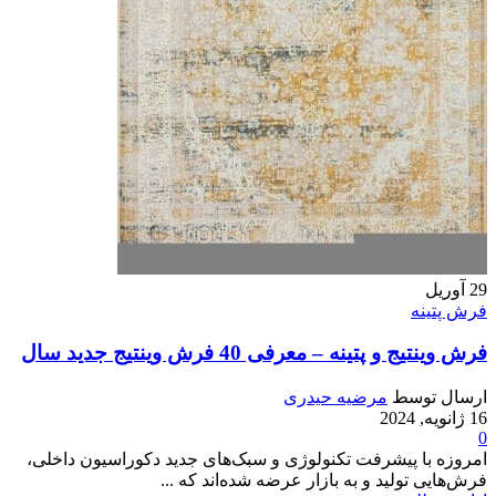
29
آوریل
فرش پتینه
فرش وینتیج و پتینه – معرفی 40 فرش وینتیج جدید سال
ارسال توسط
مرضیه حیدری
16 ژانویه, 2024
0
امروزه با پیشرفت تکنولوژی و سبک‌های جدید دکوراسیون داخلی،
فرش‌هایی تولید و به بازار عرضه شده‌اند که ...