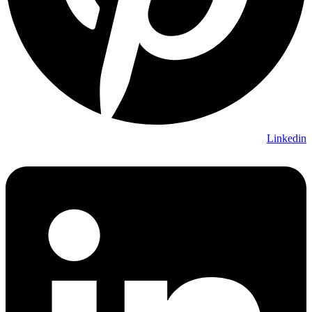
Linkedin