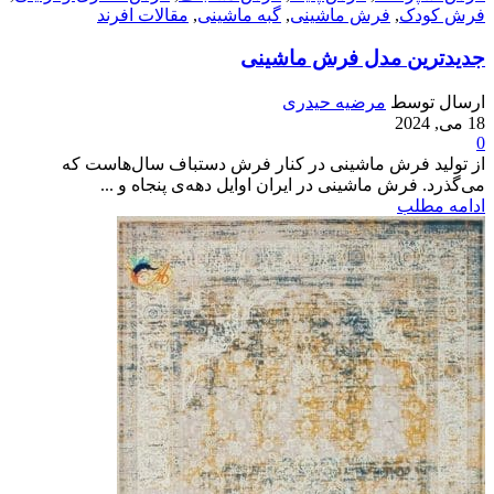
فرش کودک
,
فرش ماشینی
,
گبه ماشینی
,
مقالات افرند
جدیدترین مدل فرش ماشینی
ارسال توسط
مرضیه حیدری
18 می, 2024
0
از تولید فرش ماشینی در کنار فرش دستباف سال‌هاست که
می‌گذرد. فرش ماشینی در ایران اوایل دهه‌ی پنجاه و ...
ادامه مطلب