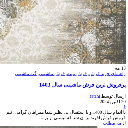
13
مه
راهنمای خرید فرش
,
فرش پتینه
,
فرش ماشینی
,
گبه ماشینی
پرفروش ترین فرش ماشینی سال 1403
ارسال توسط
fatahi
20 اکتبر, 2024
1
با اتمام سال 1400 و با استقبال بی نظیر شما همراهان گرامی، تیم
فروش فرش افرند بر آن شد که لیستی از پر...
ادامه مطلب