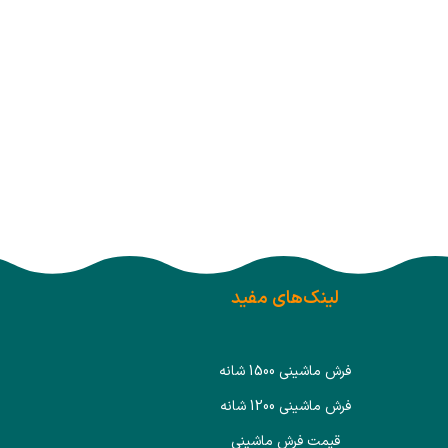
لینک‌های مفید
فرش ماشینی 1500 شانه
فرش ماشینی 1200 شانه
قیمت فرش ماشینی