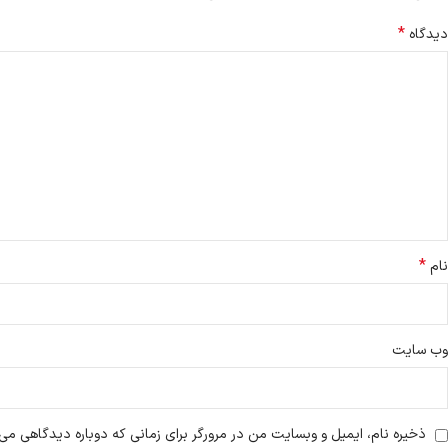
*
دیدگاه
*
نام
وب‌ سایت
پشتیبانی سایت افرند
ذخیره نام، ایمیل و وبسایت من در مرورگر برای زمانی که دوباره دیدگاهی می‌