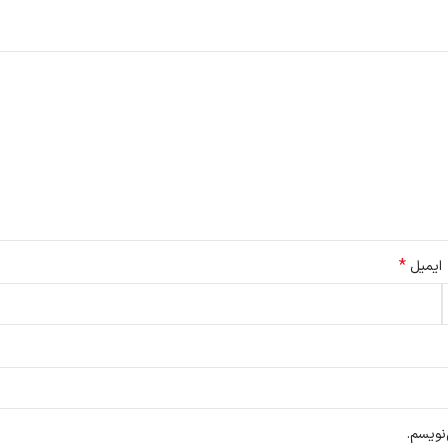
*
ایمیل
نویسم.