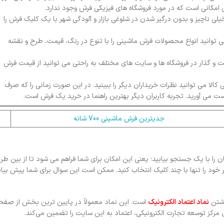
یلی ناچیز و بدون درگیر شدن در شلوغی بازار و آلودگی شهر با یک کلیک فرش را
توانید انواع محصولات فرش ماشینی را با تنوع در رنگ، قیمت، طرح و نقشه
شت و گذار در فروشگاه ها و سایت های مختلف به راحتی می توانید از قیمت فرش
الا می توانید نظرات خریداران دیگر را ببینید. در این صورت زمانی را که صرف
دست می آورید. تجربه کاربران دیگر بهترین راهنما در خرید یک فرش است.
جدیترین فرش ماشینی 700 شانه
 را با یک جستجو بیابید؛ یعنی این امکان برای شما فراهم می شود تا از بین طر
د را تنها با چند کلیک انتخاب کنید. ممکن است این سوال برای شما پیش بیای
اشتن
نماد اعتماد الکترونیک
است. این نماد معمولاً در پایین ترین بخش از صفح
رکز توسعه تجارت الکترونیکی، اعتماد به این سایت را تضمین می‌کند.