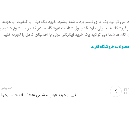
می توانید یک بازی تمام برد داشته باشید. خرید یک فرش با کیفیت، با هزینه
فروشگاه ها اصولی دارد. قدم اول شناخت فروشگاه معتبر که در بالا شرح دادیم و
گام ها شما می توانید یک خرید اینترنتی فرش با اطمینان کامل را تجربه کنید.
صولات فروشگاه افرند
قدیمی ت
قبل از خرید فرش ماشینی 1500 شانه حتما بخوانید