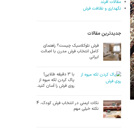
مقالات افرند
نگهداری و نظافت فرش
جدیدترین مقالات
فرش نئوکلاسیک چیست؟ راهنمای
کامل انتخاب فرش مدرن با اصالت
ایرانی
با 3 دقیقه طلایی!
پاک کردن لکه میوه از
روی فرش را آسان کنید.
نکات ایمنی در انتخاب فرش کودک، 4
نکته خیلی مهم