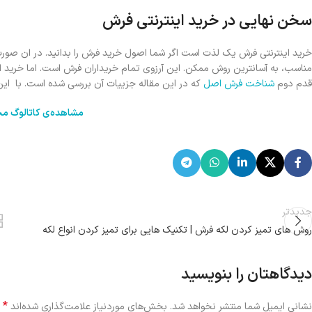
سخن نهایی در خرید اینترنتی فرش
خرید اینترنتی فرش یک لذت است اگر شما اصول خرید فرش را بدانید. در ان صورت 
مناسب، به آسانترین روش ممکن. این آرزوی تمام خریداران فرش است. اما خرید از 
قدم دوم
شناخت فرش اصل
که در این مقاله جزییات آن بررسی شده است. با این 
مشاهده‌ی کاتالوگ مح
جدیدتر
روش های تمیز کردن لکه فرش | تکنیک هایی برای تمیز کردن انواع لکه
دیدگاهتان را بنویسید
*
نشانی ایمیل شما منتشر نخواهد شد.
بخش‌های موردنیاز علامت‌گذاری شده‌اند