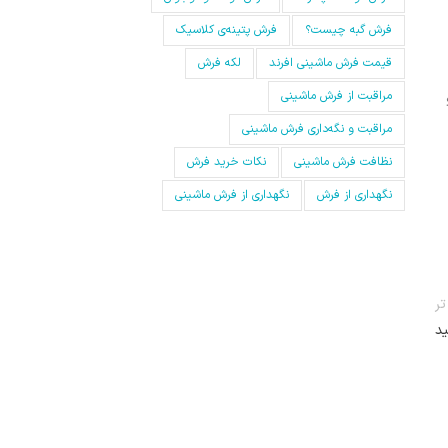
فرش گبه چیست؟
فرش‌ پتینه‌ی کلاسیک
قیمت فرش ماشینی افرند
لکه فرش
مراقبت از فرش ماشینی
مراقبت و نگه‌داری فرش ماشینی
نظافت فرش ماشینی
نکات خرید فرش
نگهداری از فرش
نگهداری از فرش ماشینی
ر