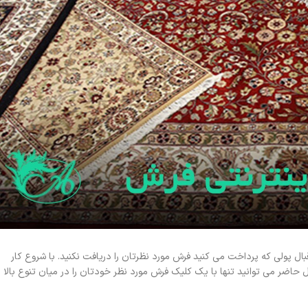
 پولی که پرداخت می کنید فرش مورد نظرتان را دریافت نکنید. با شروع کار
حاضر می توانید تنها با یک کلیک فرش مورد نظر خودتان را در میان تنوع بالا