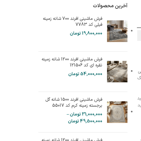
آخرین محصولات
فرش ماشینی افرند 700 شانه زمینه
فیلی کد 7783
19,800,000
تومان
فرش ماشینی افرند 1200 شانه زمینه
نقره ای کد 121506
ی
54,000,000
تومان
گ
د
فرش ماشینی افرند 1500 شانه گل
د
برجسته زمینه کرم کد 55017
31,000,000
تومان
–
49,500,000
تومان
فرش ماشینی افرند 1200 شانه زمینه