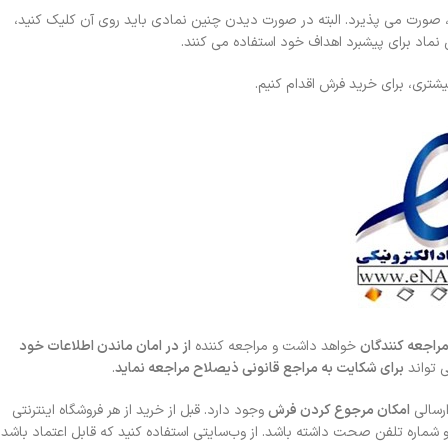
، صورت می پذیرد. البته در صورت دیدن چنین نمادی باید روی آن کلیک کنید،
ماد برای پیشبرد اهداف خود استفاده می کنند.
تری، برای خرید فرش اقدام کنیم.
راجعه کنندگان
خواهد داشت و مراجعه کننده
از در امان ماندن اطلاعات خود
 تواند
برای شکایت به مراجع قانونی ذیصلاح مراجعه نماید
.
رسالی
امکان مرجوع کردن فرش
وجود دارد. قبل از خرید از هر فروشگاه اینترنتی
 شماره تلفن صحت داشته باشد. از وب‌سایتی استفاده کنید که قابل اعتماد باشد.