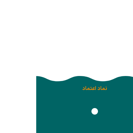
نماد اعتماد