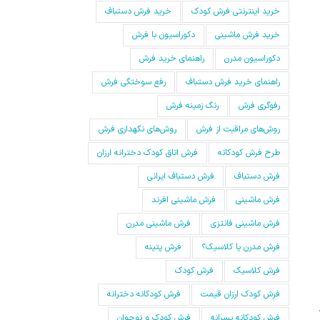
خرید اینترنتی فرش کودک
خرید فرش دستباف
خرید فرش ماشینی
دکوراسیون با فرش
دکوراسیون مدرن
راهنمای خرید فرش
راهنمای خرید فرش دستباف
رفع سوختگی فرش
رفوگری فرش
رنگ زمینه فرش
روش‌های مراقبت از فرش
روش‌های نگهداری فرش
طرح فرش کودکانه
فرش اتاق کودک دخترانه ارزان
فرش دستباف
فرش دستباف ایرانی
فرش ماشینی
فرش ماشینی افرند
فرش ماشینی فانتزی
فرش ماشینی مدرن
فرش مدرن یا کلاسیک؟
فرش پتینه
فرش کلاسیک
فرش کودک
فرش کودک ارزان قیمت
فرش کودکانه دخترانه
فرش کودکانه پسرانه
فرش کودک و نوجوان