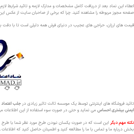
اعطاء این نماد بعد از دریافت کامل مشخصات و مدارک لازمه و تائید شرایط لازم
صفحه مجوز مربوطه را مشاهده کنید. چرا که برخی از صاحبان سایت از عکس این ن
قیمت های ارزان، حراجی های عجیب در دنیای فرش همه دلیلی است تا با دقت بیش
تائید فروشگاه های اینترنتی توسط یک موسسه ثالث تاثیر زیادی در
جلب اعتماد م
ایمنی بیشتری احساس
می نماید و حتی در صورت سوء استفاده از این اطلاعات می
نکته مهم دیگر
این است که در صورت یکسان نبودن طرح مورد نظر شما با طرح ا
بخش درباره ما و تماس با ما را مطالعه کنید و اطمینان حاصل کنید که اطلاعات و