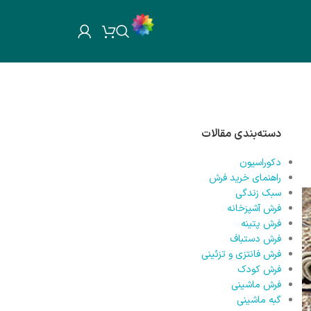
دسته‌بندی مقالات
دکوراسیون
راهنمای خرید فرش
سبک زندگی
فرش آشپزخانه
فرش پتینه
فرش دستباف
فرش فانتزی و تزئینی
فرش کودک
فرش ماشینی
گبه ماشینی