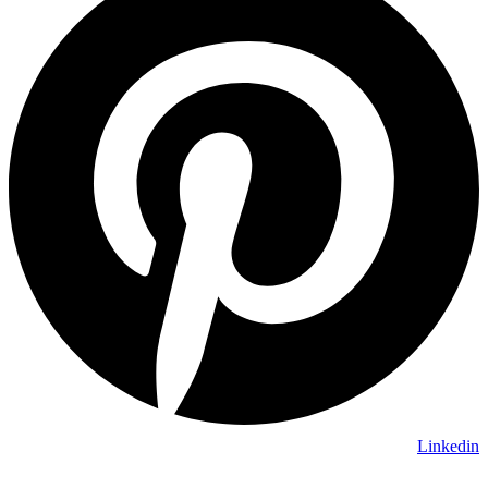
Linkedin