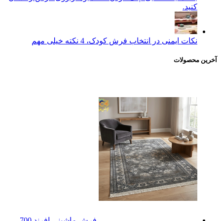
کنید.
نکات ایمنی در انتخاب فرش کودک، 4 نکته خیلی مهم
آخرین محصولات
فرش ماشینی افرند 700