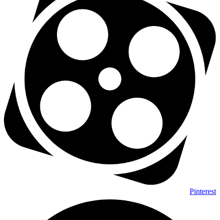
Pinterest