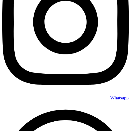
Whatsapp