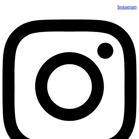
Instagram