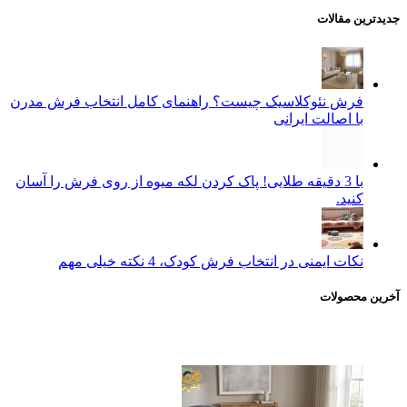
جدیدترین مقالات
فرش نئوکلاسیک چیست؟ راهنمای کامل انتخاب فرش مدرن
با اصالت ایرانی
با 3 دقیقه طلایی! پاک کردن لکه میوه از روی فرش را آسان
کنید.
نکات ایمنی در انتخاب فرش کودک، 4 نکته خیلی مهم
آخرین محصولات