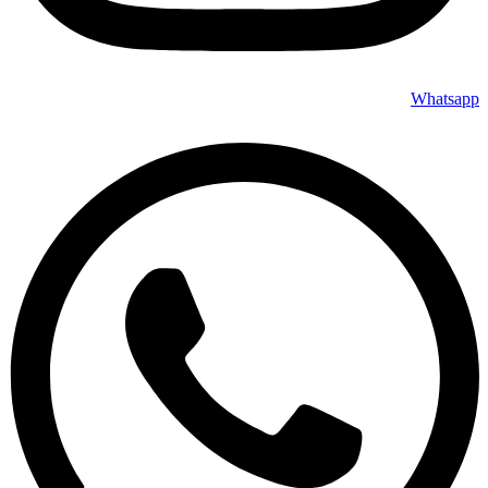
Whatsapp