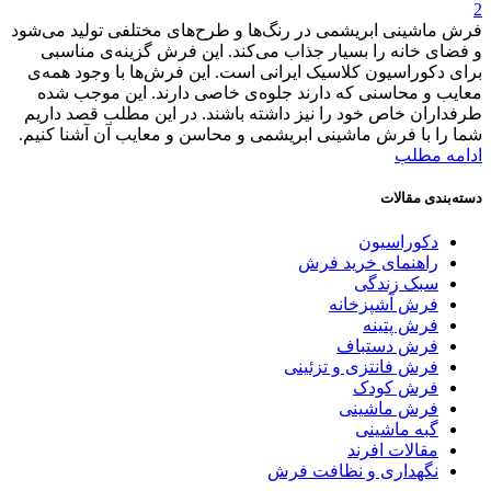
2
فرش ماشینی ابریشمی در رنگ‌ها و طرح‌های مختلفی تولید می‌شود
و فضای خانه را بسیار جذاب می‌کند. این فرش گزینه‌ی مناسبی
برای دکوراسیون کلاسیک ایرانی است. این فرش‌ها با وجود همه‌ی
معایب و محاسنی که دارند جلوه‌ی خاصی دارند. این موجب شده
طرفداران خاص خود را نیز داشته باشند. در این مطلب قصد داریم
شما را با فرش ماشینی ابریشمی و محاسن و معایب آن آشنا کنیم.
ادامه مطلب
دسته‌بندی مقالات
دکوراسیون
راهنمای خرید فرش
سبک زندگی
فرش آشپزخانه
فرش پتینه
فرش دستباف
فرش فانتزی و تزئینی
فرش کودک
فرش ماشینی
گبه ماشینی
مقالات افرند
نگهداری و نظافت فرش