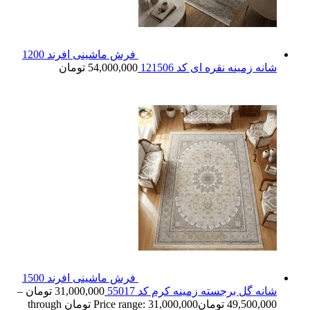
فرش ماشینی افرند 1200
شانه زمینه نقره ای کد 121506
54,000,000
تومان
فرش ماشینی افرند 1500
شانه گل برجسته زمینه کرم کد 55017
31,000,000
تومان
–
49,500,000
تومان
Price range: 31,000,000 تومان through