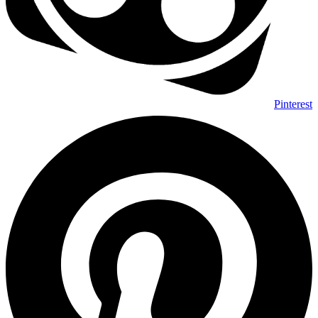
Pinterest