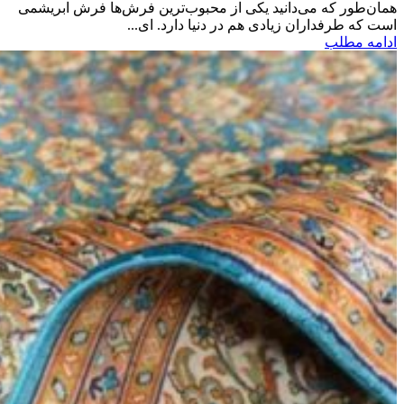
همان‌طور که می‌دانید یکی از محبوب‌ترین فرش‌ها فرش‌ ابریشمی
است که طرفداران زیادی هم در دنیا دارد. ای...
ادامه مطلب