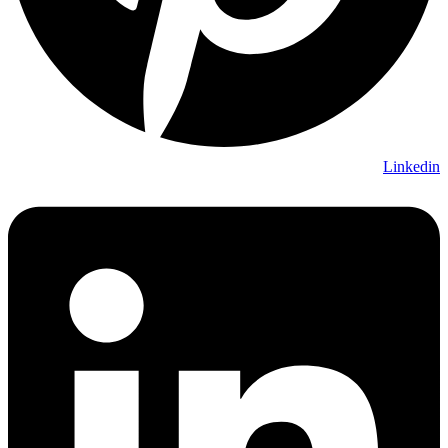
Linkedin