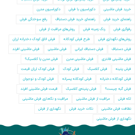
خرید فرش ماشینی
دکوراسیون با فرش
دکوراسیون مدرن
راهنمای خرید فرش
راهنمای خرید فرش دستباف
رفع سوختگی فرش
رفوگری فرش
رنگ زمینه فرش
روش‌های مراقبت از فرش
روش‌های نگهداری فرش
طرح فرش کودکانه
فرش اتاق کودک دخترانه ارزان
فرش دستباف
فرش دستباف ایرانی
فرش ماشینی
فرش ماشینی افرند
فرش ماشینی فانتزی
فرش ماشینی مدرن
فرش مدرن یا کلاسیک؟
فرش پتینه
فرش کلاسیک
فرش کودک
فرش کودک ارزان قیمت
فرش کودکانه دخترانه
فرش کودکانه پسرانه
فرش کودک و نوجوان
فرش گبه چیست؟
فرش‌ پتینه‌ی کلاسیک
قیمت فرش ماشینی افرند
لکه فرش
مراقبت از فرش ماشینی
مراقبت و نگه‌داری فرش ماشینی
نظافت فرش ماشینی
نکات خرید فرش
نگهداری از فرش
نگهداری از فرش ماشینی