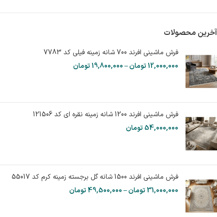
آخرین محصولات
فرش ماشینی افرند 700 شانه زمینه فیلی کد 7783
12,000,000
تومان
–
19,800,000
تومان
فرش ماشینی افرند 1200 شانه زمینه نقره ای کد 121506
54,000,000
تومان
فرش ماشینی افرند 1500 شانه گل برجسته زمینه کرم کد 55017
31,000,000
تومان
–
49,500,000
تومان