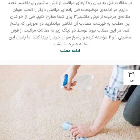
در مقالات قبل به بیان راه‌کارهای مراقبت از فرش ماشینی پرداختیم. قصد
داریم در ادامه‌ی موضوعات قبل راه‌های مراقبتی دیگر را تحت عنوان
مقاله‌ی مراقبت از فرش ماشینی۳ برای شما مطرح کنیم. قبل از خواندن
این مطلب به فهرست مطالب آن نگاهی بیاندازید در صورتی که پاسخ
شما در این مطلب نبود توسط دو لینک زیر به مقالات مراقبت از فرش
ماشینی ۱ و ۲ مراجعه کرده و پاسخ سوال خود را پیدا کنید. تا پایان این
مقاله همراه ما باشید.
ادامه مطلب
31
مه