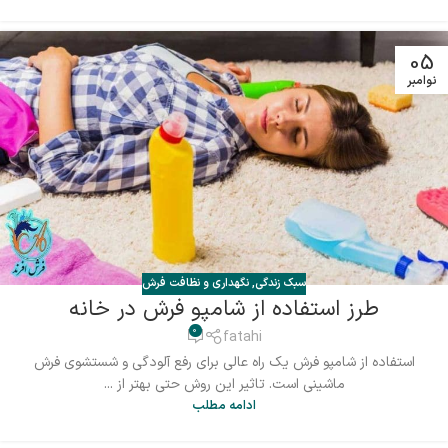
05
نوامبر
سبک زندگی
,
نگهداری و نظافت فرش
طرز استفاده از شامپو فرش در خانه
0
fatahi
استفاده از شامپو فرش یک راه عالی برای رفع آلودگی و شستشوی فرش
ماشینی است. تاثیر این روش حتی بهتر از ...
ادامه مطلب