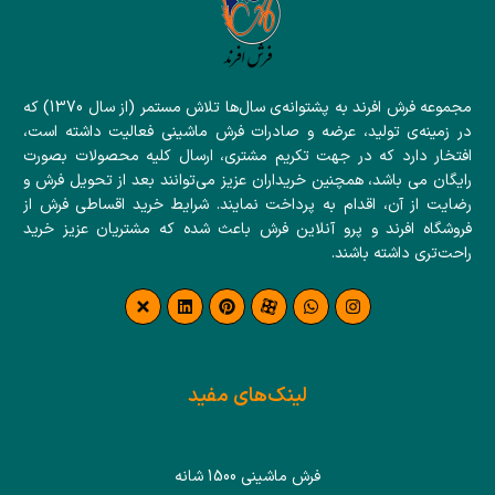
مجموعه فرش افرند به پشتوانه‌ی سال‌ها تلاش مستمر (از سال 1370) که
در زمینه‌ی تولید، عرضه و صادرات فرش ماشینی فعالیت داشته است،
افتخار دارد که در جهت تکریم مشتری، ارسال کلیه محصولات بصورت
رایگان می باشد، همچنین خریداران عزیز می‌توانند بعد از تحویل فرش و
رضایت از آن، اقدام به پرداخت نمایند. شرایط خرید اقساطی فرش از
فروشگاه افرند و پرو آنلاین فرش باعث شده که مشتریان عزیز خرید
راحت‌تری داشته باشند.
لینک‌های مفید
فرش ماشینی 1500 شانه