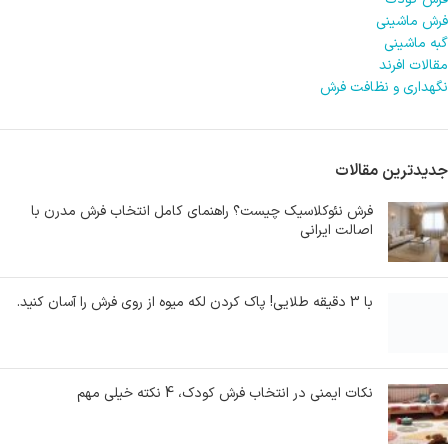
فرش ماشینی
گبه ماشینی
مقالات افرند
نگهداری و نظافت فرش
جدیدترین مقالات
فرش نئوکلاسیک چیست؟ راهنمای کامل انتخاب فرش مدرن با
اصالت ایرانی
با 3 دقیقه طلایی! پاک کردن لکه میوه از روی فرش را آسان کنید.
نکات ایمنی در انتخاب فرش کودک، 4 نکته خیلی مهم