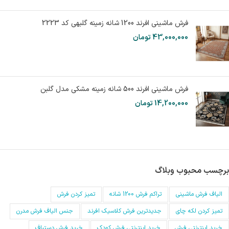
فرش ماشینی افرند 1200 شانه زمینه گلبهی کد 2223
43,000,000
تومان
فرش ماشینی افرند 500 شانه زمینه مشکی مدل گلبن
14,200,000
تومان
برچسب محبوب وبلاگ
الیاف فرش ماشینی
تراکم فرش 1200 شانه
تمیز کردن فرش
تمیز کردن لکه چای
جدیدترین فرش کلاسیک افرند
جنس الیاف فرش مدرن
خرید اینترنتی فرش
خرید اینترنتی فرش کودک
خرید فرش دستباف