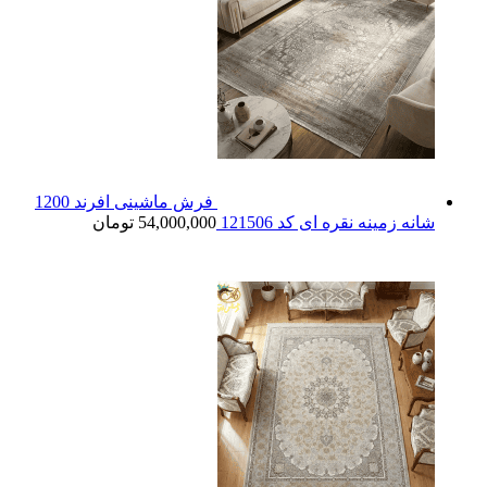
فرش ماشینی افرند 1200
شانه زمینه نقره ای کد 121506
54,000,000
تومان