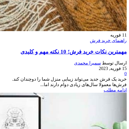
11
فوریه
راهنمای خرید فرش
مهمترین نکات خرید فرش؛ 10 نکته مهم و کلیدی
ارسال توسط
سمیرا محمدی
15 فوریه, 2023
0
خرید یک فرش جدید می‌تواند زیبایی منزل شما را دوچندان کند.
فرش‌ها معمولا سال‌های زیادی دوام دارند اما...
ادامه مطلب