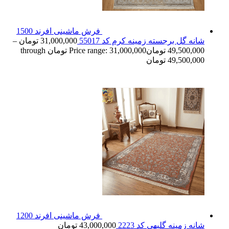
فرش ماشینی افرند 1500
شانه گل برجسته زمینه کرم کد 55017
31,000,000
تومان
–
49,500,000
تومان
Price range: 31,000,000 تومان through
49,500,000 تومان
فرش ماشینی افرند 1200
شانه زمینه گلبهی کد 2223
43,000,000
تومان