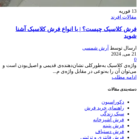
13
فوریه
مقالات افرند
فرش کلاسیک چیست؟ | با انواع فرش کلاسیک آشنا
شوید
ارسال توسط
آرش شمسی
21 می, 2024
0
واژه‌ی کلاسیک به‌طورکلی نشان‌دهنده‌ی قدیمی و اصیل‌بودن است و
می‌توان آن را به‌نوعی در مقابل واژه‌ی م...
ادامه مطلب
دسته‌بندی مقالات
دکوراسیون
راهنمای خرید فرش
سبک زندگی
فرش آشپزخانه
فرش پتینه
فرش دستباف
فرش فانتزی و تزئینی