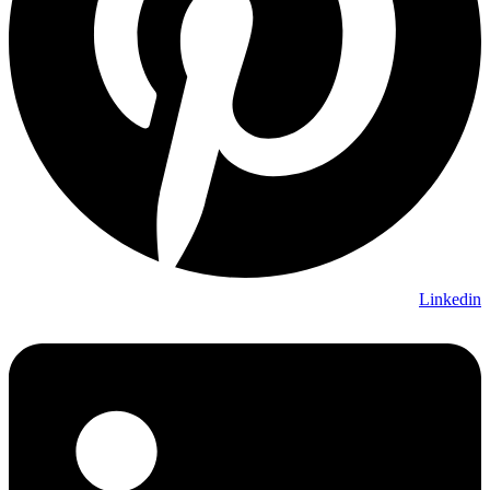
Linkedin