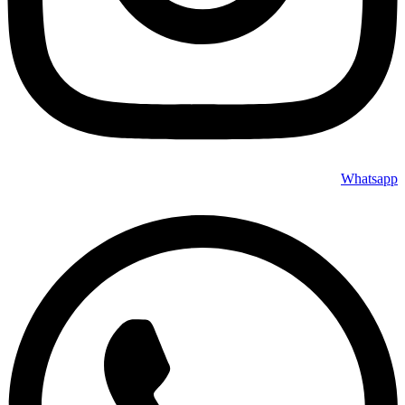
Whatsapp