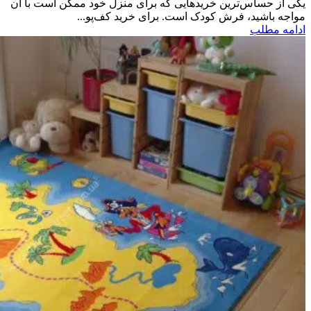
یکی از حساس‌ترین خریدهایی که برای منزل خود ممکن است با آن
مواجه باشید، فرش کودک است. برای خرید کف‌پو...
ادامه مطلب