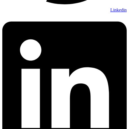
Linkedin