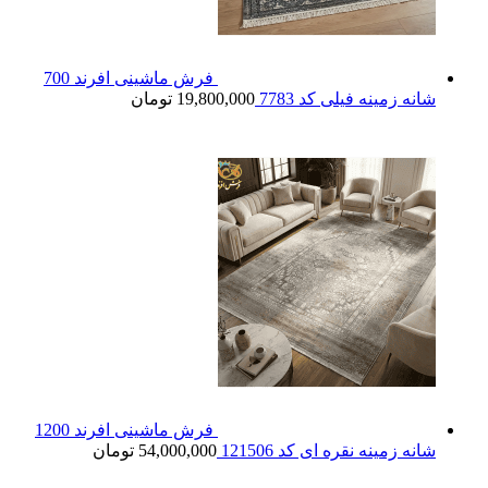
فرش ماشینی افرند 700
شانه زمینه فیلی کد 7783
19,800,000
تومان
فرش ماشینی افرند 1200
شانه زمینه نقره ای کد 121506
54,000,000
تومان