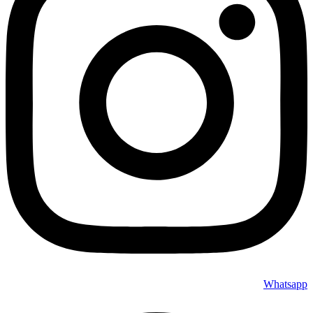
Whatsapp