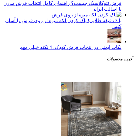
فرش نئوکلاسیک چیست؟ راهنمای کامل انتخاب فرش مدرن
با اصالت ایرانی
با 3 دقیقه طلایی! پاک کردن لکه میوه از روی فرش را آسان
کنید.
نکات ایمنی در انتخاب فرش کودک، 4 نکته خیلی مهم
آخرین محصولات