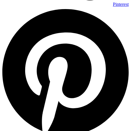
Pinterest