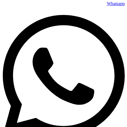
Whatsapp