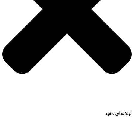
لینک‌های مفید
فرش ماشینی 1500 شانه