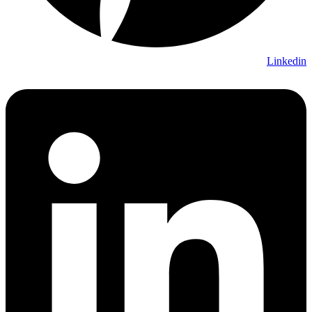
Linkedin