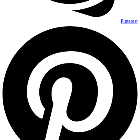
Pinterest