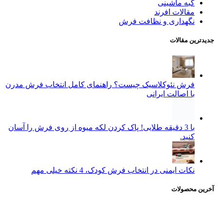
گبه ماشینی
مقالات افرند
نگهداری و نظافت فرش
جدیدترین مقالات
فرش نئوکلاسیک چیست؟ راهنمای کامل انتخاب فرش مدرن
با اصالت ایرانی
با 3 دقیقه طلایی! پاک کردن لکه میوه از روی فرش را آسان
کنید.
نکات ایمنی در انتخاب فرش کودک، 4 نکته خیلی مهم
آخرین محصولات