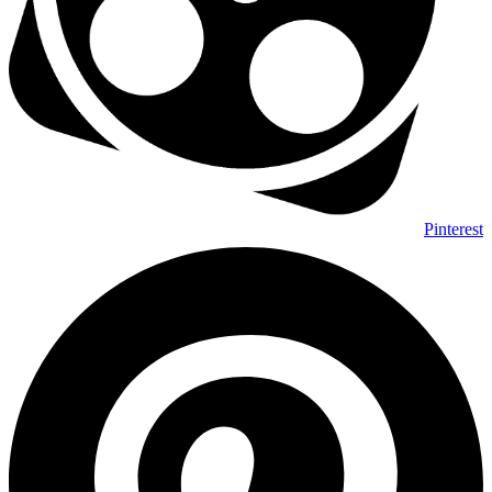
Pinterest