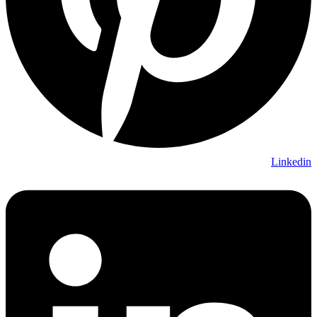
Linkedin