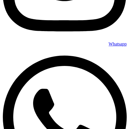
Whatsapp