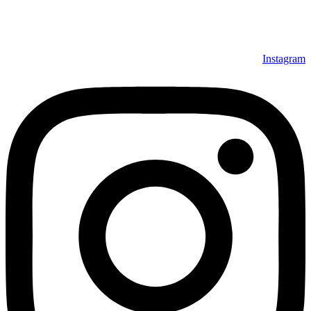
می‌توانند بعد از تحویل فرش و رضایت از آن، اقدام به پرداخت
نمایند. شرایط خرید اقساطی فرش از فروشگاه افرند و پرو آنلاین
فرش باعث شده که مشتریان عزیز خرید راحت‌تری داشته باشند.
Instagram