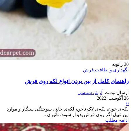
30
ژانویه
نگهداری و نظافت فرش
راهنمای کامل از بین بردن انواع لکه روی فرش
ارسال توسط
آرش شمسی
26 آگوست, 2022
0
لکه‌ی خون، لکه‌ی لاک ناخن، لکه‌ی چای، سوختگی سیگار و موارد
این قبیل اگر روی فرش پدیدار شوند، تأثیری ...
ادامه مطلب