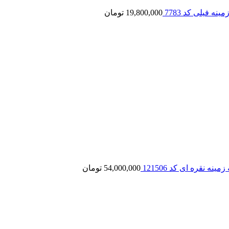
19,800,000
تومان
54,000,000
تومان