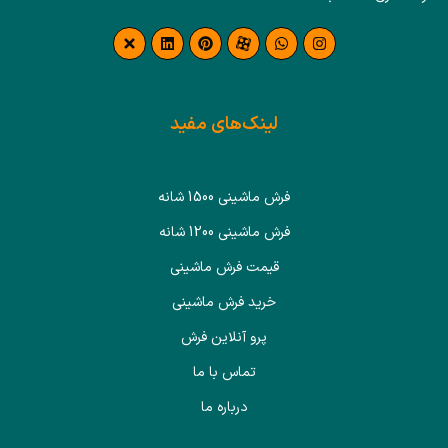
لینک‌های مفید
فرش ماشینی 1500 شانه
فرش ماشینی 1200 شانه
قیمت فرش ماشینی
خرید فرش ماشینی
پرو آنلاین فرش
تماس با ما
درباره ما