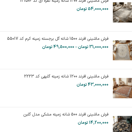
فرش ماشینی افرند 1200 شانه زمینه نقره ای کد 121506
54,000,000
تومان
فرش ماشینی افرند 1500 شانه گل برجسته زمینه کرم کد 55017
31,000,000
تومان
–
49,500,000
تومان
فرش ماشینی افرند 1200 شانه زمینه گلبهی کد 2223
43,000,000
تومان
فرش ماشینی افرند 500 شانه زمینه مشکی مدل گلبن
14,200,000
تومان