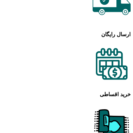
ارسال رایگان
خرید اقساطی