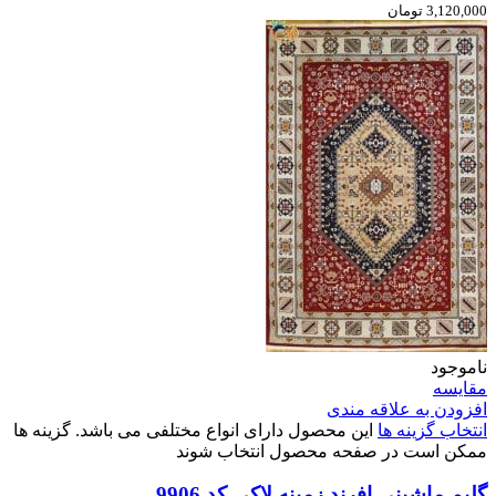
3,120,000 تومان
ناموجود
مقایسه
افزودن به علاقه مندی
انتخاب گزینه ها
این محصول دارای انواع مختلفی می باشد. گزینه ها
ممکن است در صفحه محصول انتخاب شوند
گلیم ماشینی افرند زمینه لاکی کد 9906