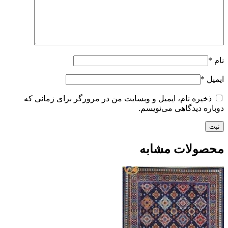
نام
*
ایمیل
*
ذخیره نام، ایمیل و وبسایت من در مرورگر برای زمانی که
دوباره دیدگاهی می‌نویسم.
محصولات مشابه