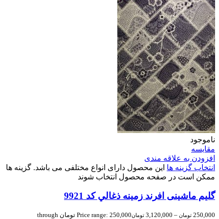
ناموجود
مقایسه
افزودن به علاقه مندی
انتخاب گزینه ها
این محصول دارای انواع مختلفی می باشد. گزینه ها
ممکن است در صفحه محصول انتخاب شوند
گلیم ماشینی افرند زمینه ذغالي کد 9921
250,000
–
3,120,000
Price range: 250,000 تومان through
تومان
تومان