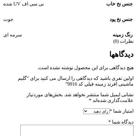
جنس نخ خاب
بی سی اف UV شده
جنس نخ پود
جوت
رنگ زمینه
سرمه ای
نظرات (0)
دیدگاهها
هیچ دیدگاهی برای این محصول نوشته نشده است.
اولین نفری باشید که دیدگاهی را ارسال می کنید برای “گلیم
ماشینی افرند زمینه فيلي كد 9916”
نشانی ایمیل شما منتشر نخواهد شد.
بخش‌های موردنیاز
علامت‌گذاری شده‌اند
*
امتیاز شما
*
دیدگاه شما
*