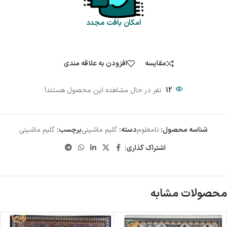
امکان بافت مجدد
مقایسه
افزودن به علاقه مندی
12
نفر در حال مشاهده این محصول هستند!
شناسه محصول:
نامعلوم
دسته:
گلیم ماشینی
برچسب:
گلیم ماشینی
اشتراک گذاری:
محصولات مشابه