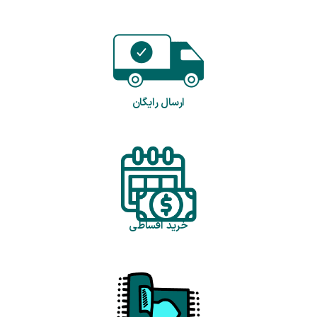
ارسال رایگان
خرید اقساطی