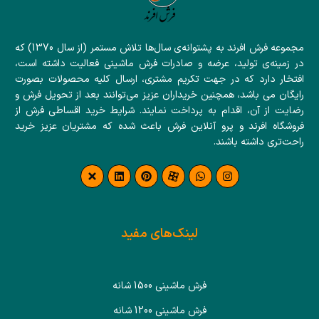
مجموعه فرش افرند به پشتوانه‌ی سال‌ها تلاش مستمر (از سال 1370) که
در زمینه‌ی تولید، عرضه و صادرات فرش ماشینی فعالیت داشته است،
افتخار دارد که در جهت تکریم مشتری، ارسال کلیه محصولات بصورت
رایگان می باشد، همچنین خریداران عزیز می‌توانند بعد از تحویل فرش و
رضایت از آن، اقدام به پرداخت نمایند. شرایط خرید اقساطی فرش از
فروشگاه افرند و پرو آنلاین فرش باعث شده که مشتریان عزیز خرید
راحت‌تری داشته باشند.
لینک‌های مفید
فرش ماشینی 1500 شانه
فرش ماشینی 1200 شانه