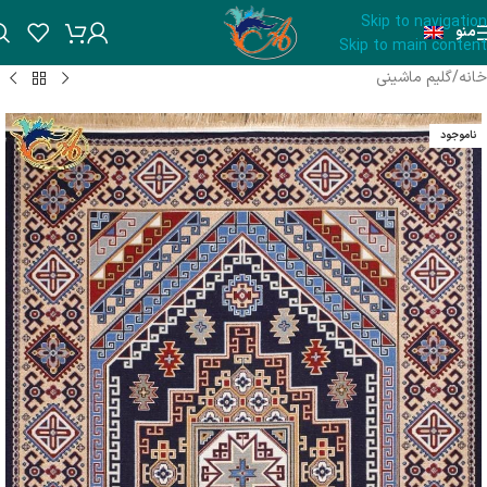
Skip to navigation
منو
Skip to main content
خانه
/
گلیم ماشینی
ناموجود