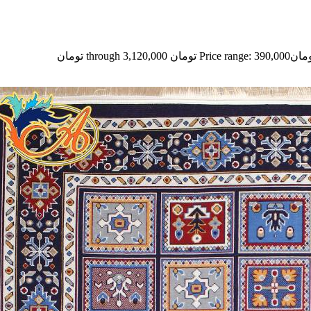
مان
Price range: 390,000 تومان through 3,120,000 تومان