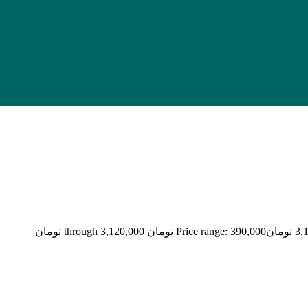
3,
تومان
Price range: 390,000 تومان through 3,120,000 تومان