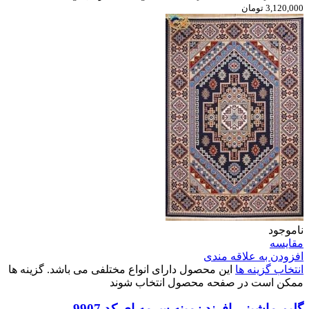
3,120,000 تومان
ناموجود
مقایسه
افزودن به علاقه مندی
انتخاب گزینه ها
این محصول دارای انواع مختلفی می باشد. گزینه ها
ممکن است در صفحه محصول انتخاب شوند
گلیم ماشینی افرند زمینه سرمه ای کد 9907