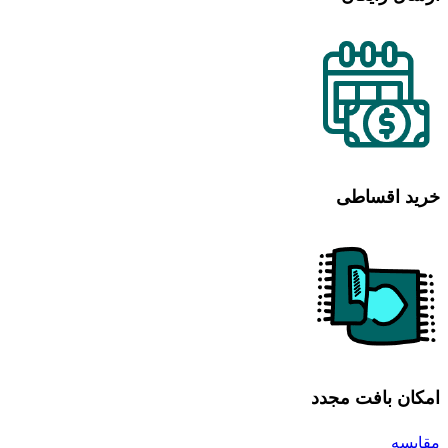
خرید اقساطی
امکان بافت مجدد
مقایسه