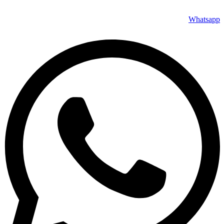
Whatsapp