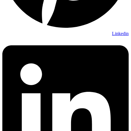
Linkedin