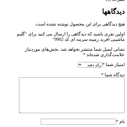
دیدگاهها
هیچ دیدگاهی برای این محصول نوشته نشده است.
اولین نفری باشید که دیدگاهی را ارسال می کنید برای “گلیم
ماشینی افرند زمینه سرمه ای کد 9902”
نشانی ایمیل شما منتشر نخواهد شد.
بخش‌های موردنیاز
علامت‌گذاری شده‌اند
*
امتیاز شما
*
دیدگاه شما
*
نام
*