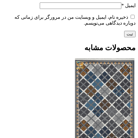
ایمیل
*
ذخیره نام، ایمیل و وبسایت من در مرورگر برای زمانی که
دوباره دیدگاهی می‌نویسم.
محصولات مشابه