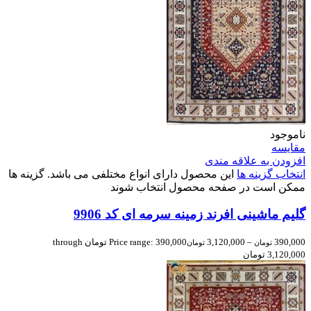
ناموجود
مقایسه
افزودن به علاقه مندی
انتخاب گزینه ها
این محصول دارای انواع مختلفی می باشد. گزینه ها
ممکن است در صفحه محصول انتخاب شوند
گلیم ماشینی افرند زمینه سرمه ای کد 9906
390,000
–
3,120,000
Price range: 390,000 تومان through
تومان
تومان
3,120,000 تومان