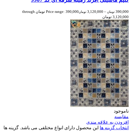
390,000
–
3,120,000
Price range: 390,000 تومان through
تومان
تومان
3,120,000 تومان
ناموجود
مقایسه
افزودن به علاقه مندی
انتخاب گزینه ها
این محصول دارای انواع مختلفی می باشد. گزینه ها