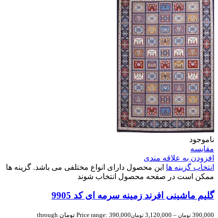
ناموجود
مقایسه
افزودن به علاقه مندی
انتخاب گزینه ها
این محصول دارای انواع مختلفی می باشد. گزینه ها
ممکن است در صفحه محصول انتخاب شوند
گلیم ماشینی افرند زمینه سرمه ای کد 9905
390,000
–
3,120,000
Price range: 390,000 تومان through
تومان
تومان