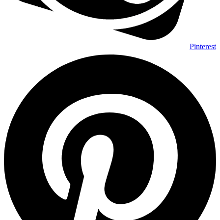
Pinterest