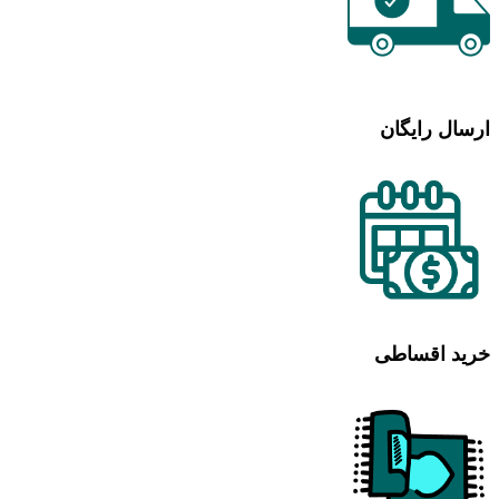
ارسال رایگان
خرید اقساطی