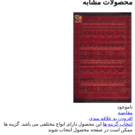
محصولات مشابه
ناموجود
مقایسه
افزودن به علاقه مندی
انتخاب گزینه ها
این محصول دارای انواع مختلفی می باشد. گزینه ها
ممکن است در صفحه محصول انتخاب شوند