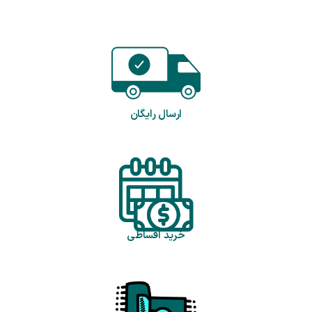
ارسال رایگان
خرید اقساطی