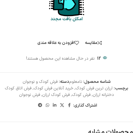
امکان بافت مجدد
مقایسه
افزودن به علاقه مندی
12
نفر در حال مشاهده این محصول هستند!
شناسه محصول:
نامعلوم
دسته:
فرش کودک و نوجوان
برچسب:
ارزان ترین فرش کودک
,
خرید آنلاین فرش کودک
,
فرش اتاق کودک
دخترانه ارزان
,
فرش کودک
,
فرش کودک ارزان
,
فرش نوجوان
اشتراک گذاری:
محصولات مشابه