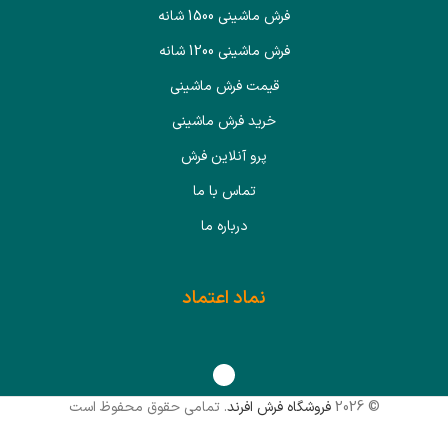
فرش ماشینی 1500 شانه
فرش ماشینی 1200 شانه
قیمت فرش ماشینی
خرید فرش ماشینی
پرو آنلاین فرش
تماس با ما
درباره ما
نماد اعتماد
© 2026
فروشگاه فرش افرند
. تمامی حقوق محفوظ است