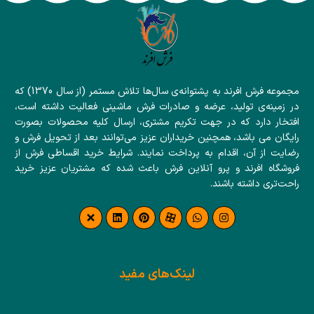
مجموعه فرش افرند به پشتوانه‌ی سال‌ها تلاش مستمر (از سال 1370) که
در زمینه‌ی تولید، عرضه و صادرات فرش ماشینی فعالیت داشته است،
افتخار دارد که در جهت تکریم مشتری، ارسال کلیه محصولات بصورت
رایگان می باشد، همچنین خریداران عزیز می‌توانند بعد از تحویل فرش و
رضایت از آن، اقدام به پرداخت نمایند. شرایط خرید اقساطی فرش از
فروشگاه افرند و پرو آنلاین فرش باعث شده که مشتریان عزیز خرید
راحت‌تری داشته باشند.
لینک‌های مفید