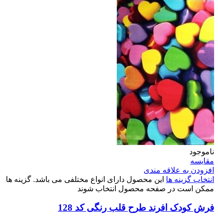
ناموجود
مقایسه
افزودن به علاقه مندی
انتخاب گزینه ها
این محصول دارای انواع مختلفی می باشد. گزینه ها
ممکن است در صفحه محصول انتخاب شوند
فرش کودک افرند طرح قلب رنگی کد 128