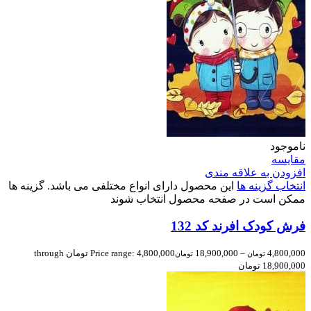
ناموجود
مقایسه
افزودن به علاقه مندی
انتخاب گزینه ها
این محصول دارای انواع مختلفی می باشد. گزینه ها
ممکن است در صفحه محصول انتخاب شوند
فرش کودک افرند کد 132
4,800,000
–
18,900,000
Price range: 4,800,000 تومان through
تومان
تومان
18,900,000 تومان