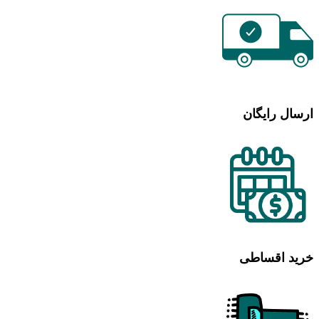
ارسال رایگان
خرید اقساطی