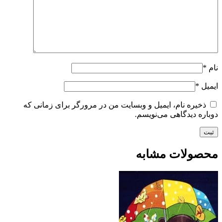
نام
*
ایمیل
*
ذخیره نام، ایمیل و وبسایت من در مرورگر برای زمانی که
دوباره دیدگاهی می‌نویسم.
محصولات مشابه