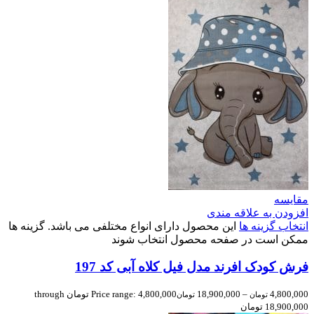
مقایسه
افزودن به علاقه مندی
انتخاب گزینه ها
این محصول دارای انواع مختلفی می باشد. گزینه ها
ممکن است در صفحه محصول انتخاب شوند
فرش کودک افرند مدل فیل کلاه آبی کد 197
4,800,000
–
18,900,000
Price range: 4,800,000 تومان through
تومان
تومان
18,900,000 تومان