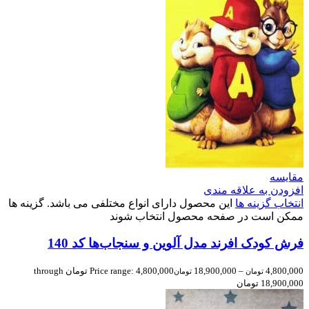
مقایسه
افزودن به علاقه مندی
انتخاب گزینه ها
این محصول دارای انواع مختلفی می باشد. گزینه ها
ممکن است در صفحه محصول انتخاب شوند
فرش کودک افرند مدل آلوین و سنجاب‌ها کد 140
4,800,000
–
18,900,000
Price range: 4,800,000 تومان through
تومان
تومان
18,900,000 تومان