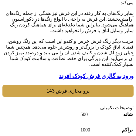
می‌کند.
سایر رنگ‌های به کار رفته در این فرش نیز همگی از جمله رنگ‌های
آرامش‌بخشند. این فرش به راحتی با انواع رنگ‌ها در دکوراسیون
هماهنگ می‌شود. بنابراین شما دغدغه‌ای برای هماهنگ کردن رنگ
سایر وسایل اتاق با فرش را نخواهید داشت.
مزیت دیگر رنگ فرش خرس و کندو این است که این رنگ روشن،
فضای اتاق کودک را بزرگ‌تر و روشن‌تر جلوه می‌دهد. همچنین شما
خیلی زود لک شدن و کثیف شدن آن را می‌بینید و درصدد تمیز کردن
آن برمی‌آیید. این ویژگی برای حفظ نظافت و سلامت کودک شما
بسیار کمک‌کننده است.
ورود به گالری فرش کودک افرند
پرو مجازی فرش 143
توضیحات تکمیلی
500
شانه
1000
تراکم