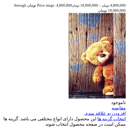
4,800,000
–
18,900,000
Price range: 4,800,000 تومان through
تومان
تومان
18,900,000 تومان
ناموجود
مقایسه
افزودن به علاقه مندی
انتخاب گزینه ها
این محصول دارای انواع مختلفی می باشد. گزینه ها
ممکن است در صفحه محصول انتخاب شوند