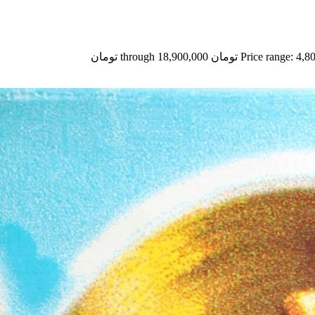
Price ra تومان through 18,900,000 تومان