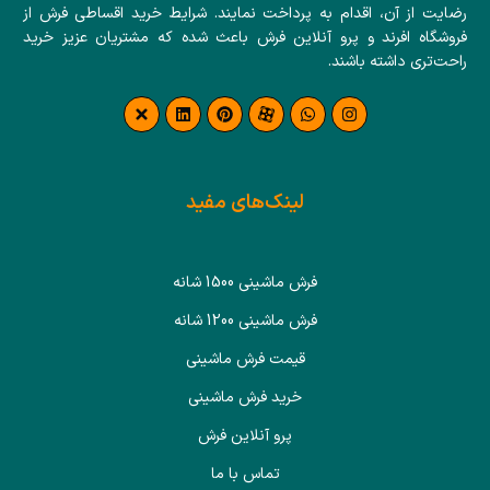
رضایت از آن، اقدام به پرداخت نمایند. شرایط خرید اقساطی فرش از
فروشگاه افرند و پرو آنلاین فرش باعث شده که مشتریان عزیز خرید
راحت‌تری داشته باشند.
لینک‌های مفید
فرش ماشینی 1500 شانه
فرش ماشینی 1200 شانه
قیمت فرش ماشینی
خرید فرش ماشینی
پرو آنلاین فرش
تماس با ما