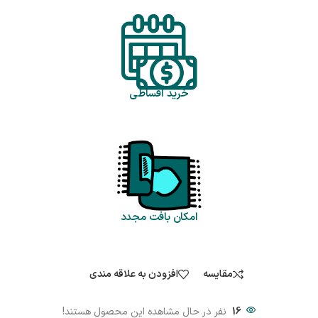
خرید اقساطی
امکان بافت مجدد
مقایسه
افزودن به علاقه مندی
16
نفر در حال مشاهده این محصول هستند!