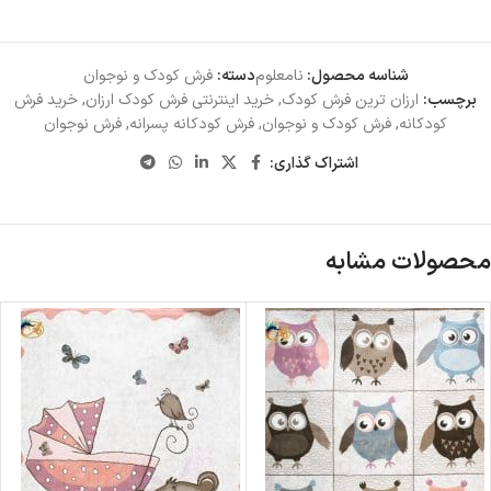
شناسه محصول:
نامعلوم
دسته:
فرش کودک و نوجوان
برچسب:
ارزان ترین فرش کودک
,
خرید اینترنتی فرش کودک ارزان
,
خرید فرش
کودکانه
,
فرش کودک و نوجوان
,
فرش کودکانه پسرانه
,
فرش نوجوان
اشتراک گذاری:
محصولات مشابه