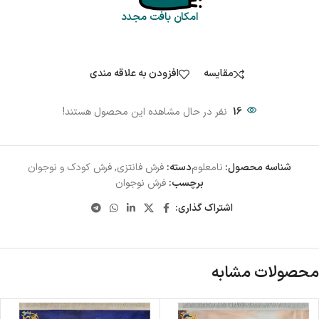
امکان بافت مجدد
مقایسه
افزودن به علاقه مندی
16
نفر در حال مشاهده این محصول هستند!
شناسه محصول:
نامعلوم
دسته:
فرش فانتزی
,
فرش کودک و نوجوان
برچسب:
فرش نوجوان
اشتراک گذاری:
محصولات مشابه