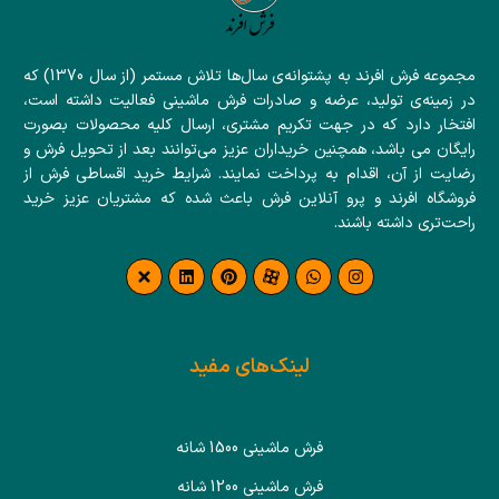
مجموعه فرش افرند به پشتوانه‌ی سال‌ها تلاش مستمر (از سال 1370) که
در زمینه‌ی تولید، عرضه و صادرات فرش ماشینی فعالیت داشته است،
افتخار دارد که در جهت تکریم مشتری، ارسال کلیه محصولات بصورت
رایگان می باشد، همچنین خریداران عزیز می‌توانند بعد از تحویل فرش و
رضایت از آن، اقدام به پرداخت نمایند. شرایط خرید اقساطی فرش از
فروشگاه افرند و پرو آنلاین فرش باعث شده که مشتریان عزیز خرید
راحت‌تری داشته باشند.
لینک‌های مفید
فرش ماشینی 1500 شانه
فرش ماشینی 1200 شانه