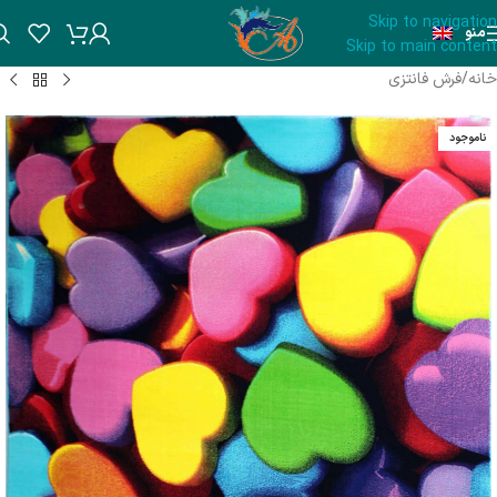
Skip to navigation
منو
Skip to main content
خانه
/
فرش فانتزی
ناموجود