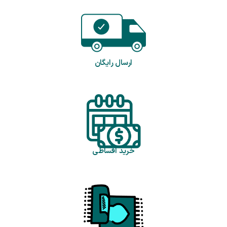
ارسال رایگان
خرید اقساطی