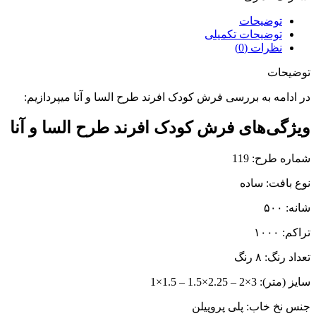
توضیحات
توضیحات تکمیلی
نظرات (0)
توضیحات
در ادامه به بررسی فرش کودک افرند طرح السا و آنا میپردازیم:
ویژگی‌های فرش کودک افرند طرح السا و آنا
شماره طرح: 119
نوع بافت:‌ ساده
شانه:‌ ۵۰۰
تراکم:‌ ۱۰۰۰
تعداد رنگ: ۸ رنگ
سایز (متر):‌ 3×2 – 2.25×1.5 – 1.5×1
جنس نخ خاب: پلی پروپیلن