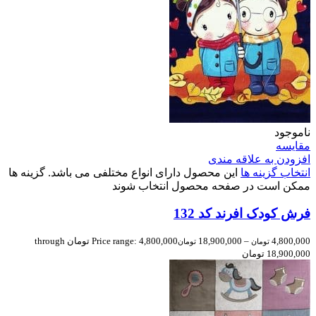
ناموجود
مقایسه
افزودن به علاقه مندی
انتخاب گزینه ها
این محصول دارای انواع مختلفی می باشد. گزینه ها
ممکن است در صفحه محصول انتخاب شوند
فرش کودک افرند کد 132
4,800,000
–
18,900,000
Price range: 4,800,000 تومان through
تومان
تومان
18,900,000 تومان