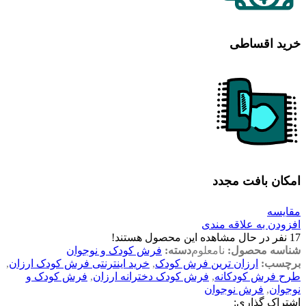
خرید اقساطی
امکان بافت مجدد
مقایسه
افزودن به علاقه مندی
17
نفر در حال مشاهده این محصول هستند!
شناسه محصول:
نامعلوم
دسته:
فرش کودک و نوجوان
برچسب:
ارزان ترین فرش کودک
,
خرید اینترنتی فرش کودک ارزان
,
طرح فرش کودکانه
,
فرش کودک دخترانه ارزان
,
فرش کودک و
نوجوان
,
فرش نوجوان
اشتراک گذاری: