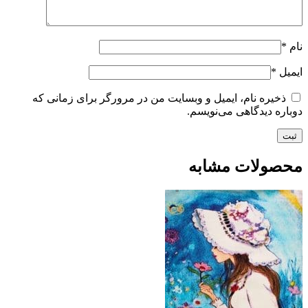
نام
*
ایمیل
*
ذخیره نام، ایمیل و وبسایت من در مرورگر برای زمانی که
دوباره دیدگاهی می‌نویسم.
محصولات مشابه