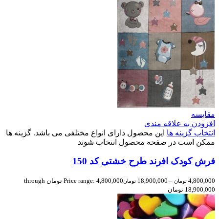
مقایسه
افزودن به علاقه مندی
انتخاب گزینه ها
این محصول دارای انواع مختلفی می باشد. گزینه ها
ممکن است در صفحه محصول انتخاب شوند
فرش کودک افرند طرح خشتی کد 150
4,800,000
–
18,900,000
Price range: 4,800,000 تومان through
تومان
تومان
18,900,000 تومان