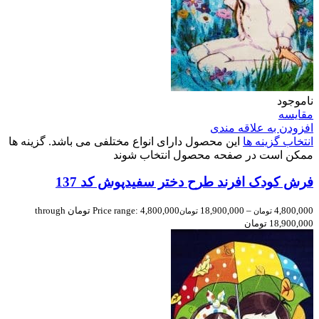
ناموجود
مقایسه
افزودن به علاقه مندی
انتخاب گزینه ها
این محصول دارای انواع مختلفی می باشد. گزینه ها
ممکن است در صفحه محصول انتخاب شوند
فرش کودک افرند طرح دختر سفیدپوش کد 137
4,800,000
–
18,900,000
Price range: 4,800,000 تومان through
تومان
تومان
18,900,000 تومان