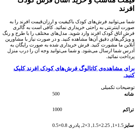
افرند
شما می‌توانید فرش‌های کودک باکیفیت و ارزان‌قیمت افرند را به
صورت اینترنتی به راحتی خریداری نمائید. کافی است به گالری
فرش اتاق کودک افرند وارد شوید. مدل‌های مختلف را با طرح و رنگ
و ویژگی‌های دقیق آن‌ها مشاهده کنید. و در صورت نیاز با مشاورین
آنلاین ما مشورت کنید. فرش خریداری شده به صورت رایگان به
آدرس شما ارسال می‌شود. و شما می‌توانید وجه آن را درب منزل
پرداخت نمائید.
برای مشاهده‌ی کاتالوگ فرش‌های کودک افرند کلیک
کنید.
توضیحات تکمیلی
500
شانه
1000
تراکم
سایز
1.5×1
,
2.25×1.5
,
3×2
,
پادری 0.8×0.5