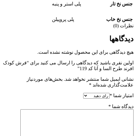
جنس نخ تار
پلی استر و پنبه
جنس نخ خاب
پلی پروپیلن
نظرات (0)
دیدگاهها
هیچ دیدگاهی برای این محصول نوشته نشده است.
اولین نفری باشید که دیدگاهی را ارسال می کنید برای “فرش کودک
افرند طرح السا و آنا کد 119”
نشانی ایمیل شما منتشر نخواهد شد.
بخش‌های موردنیاز
علامت‌گذاری شده‌اند
*
امتیاز شما
*
دیدگاه شما
*